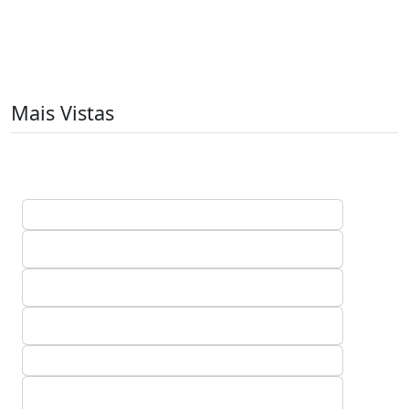
Mais Vistas