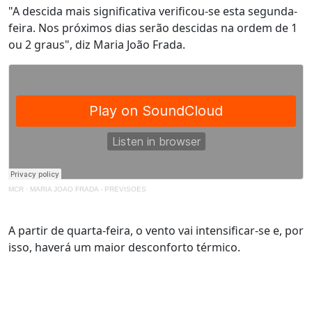
"A descida mais significativa verificou-se esta segunda-
feira. Nos próximos dias serão descidas na ordem de 1
ou 2 graus", diz Maria João Frada.
MCR
·
MARIA JOAO FRADA - PREVISOES
A partir de quarta-feira, o vento vai intensificar-se e, por
isso, haverá um maior desconforto térmico.