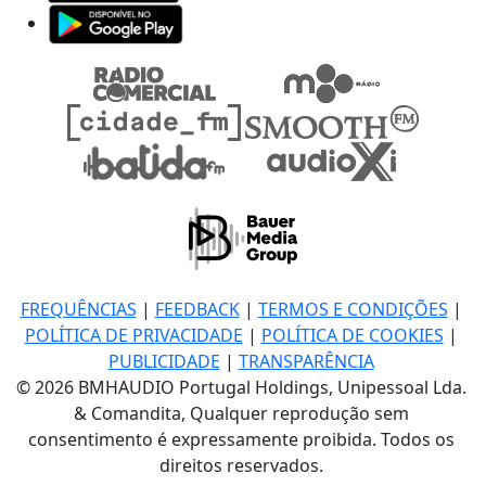
FREQUÊNCIAS
|
FEEDBACK
|
TERMOS E CONDIÇÕES
|
POLÍTICA DE PRIVACIDADE
|
POLÍTICA DE COOKIES
|
PUBLICIDADE
|
TRANSPARÊNCIA
© 2026 BMHAUDIO Portugal Holdings, Unipessoal Lda.
& Comandita, Qualquer reprodução sem
consentimento é expressamente proibida. Todos os
direitos reservados.