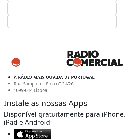
A RÁDIO MAIS OUVIDA DE PORTUGAL
Rua Sampaio e Pina n° 24/26
1099-044 Lisboa
Instale as nossas Apps
Disponível gratuitamente para iPhone,
iPad e Android