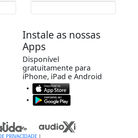
Instale as nossas
Apps
Disponível
gratuitamente para
iPhone, iPad e Android
DE PRIVACIDADE
|