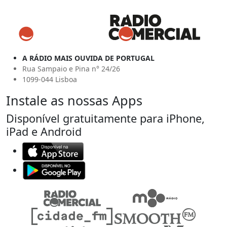
A RÁDIO MAIS OUVIDA DE PORTUGAL
Rua Sampaio e Pina n° 24/26
1099-044 Lisboa
Instale as nossas Apps
Disponível gratuitamente para iPhone,
iPad e Android