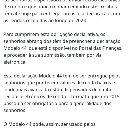
de renda e que nunca tenham emitido estes recibos
têm até hoje para entregar ao fisco a declaração com
as rendas recebidas ao longo de 2023.
Para cumprirem esta obrigação declarativa, os
senhorios abrangidos têm de preencher a declaração
Modelo 44, que está disponível no Portal das Finanças,
e proceder à sua submissão, também por via
eletrónica.
Esta declaração Modelo 44 tem de ser entregue pelos
senhorios que por terem valores de renda baixos e
idade mais avançada estão dispensados de emitir
recibos eletrónicos de renda -- formato que, em 2015,
passou a ser obrigatório para a generalidade dos
senhorios.
O Modelo 44 pode, assim, ser usado pelos