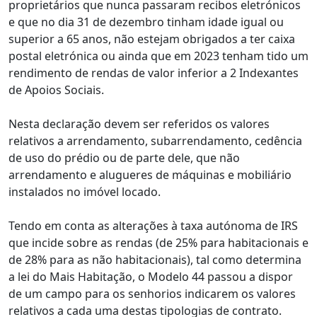
proprietários que nunca passaram recibos eletrónicos
e que no dia 31 de dezembro tinham idade igual ou
superior a 65 anos, não estejam obrigados a ter caixa
postal eletrónica ou ainda que em 2023 tenham tido um
rendimento de rendas de valor inferior a 2 Indexantes
de Apoios Sociais.
Nesta declaração devem ser referidos os valores
relativos a arrendamento, subarrendamento, cedência
de uso do prédio ou de parte dele, que não
arrendamento e alugueres de máquinas e mobiliário
instalados no imóvel locado.
Tendo em conta as alterações à taxa autónoma de IRS
que incide sobre as rendas (de 25% para habitacionais e
de 28% para as não habitacionais), tal como determina
a lei do Mais Habitação, o Modelo 44 passou a dispor
de um campo para os senhorios indicarem os valores
relativos a cada uma destas tipologias de contrato.