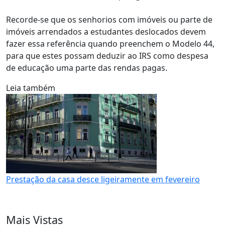
Recorde-se que os senhorios com imóveis ou parte de
imóveis arrendados a estudantes deslocados devem
fazer essa referência quando preenchem o Modelo 44,
para que estes possam deduzir ao IRS como despesa
de educação uma parte das rendas pagas.
Leia também
Prestação da casa desce ligeiramente em fevereiro
Mais Vistas