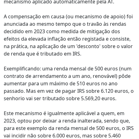
mecanismo aplicado automaticamente pela AT.
A compensação em causa (ou mecanismo de apoio) foi
anunciada ao mesmo tempo que o travão às rendas
decidido em 2023 como medida de mitigação dos
efeitos da elevada inflação então registada e consiste,
na prática, na aplicação de um 'desconto' sobre o valor
de renda que é tributado em IRS.
Exemplificando: uma renda mensal de 500 euros (num
contrato de arrendamento a um ano, renovável) pôde
aumentar para um máximo de 510 euros no ano
passado. Mas em vez de pagar IRS sobre 6.120 euros, o
senhorio vai ser tributado sobre 5.569,20 euros.
Este mecanismo é igualmente aplicável a quem, em
2023, optou por deixar a renda inalterada, sendo que,
para este exemplo da renda mensal de 500 euros, o IRS
vai incidir não sobre 6.000 euros, mas sobre 5.460