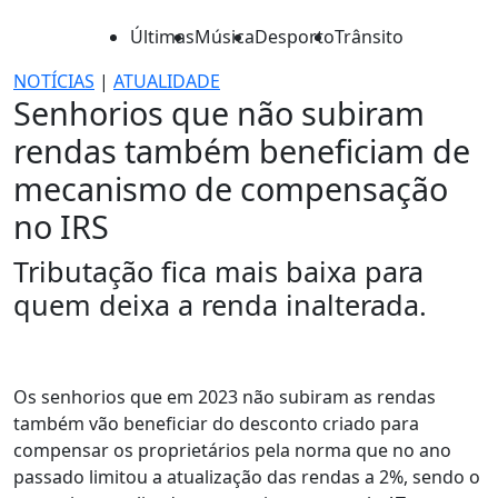
Últimas
Música
Desporto
Trânsito
NOTÍCIAS
|
ATUALIDADE
Senhorios que não subiram
rendas também beneficiam de
mecanismo de compensação
no IRS
Tributação fica mais baixa para
quem deixa a renda inalterada.
Os senhorios que em 2023 não subiram as rendas
também vão beneficiar do desconto criado para
compensar os proprietários pela norma que no ano
passado limitou a atualização das rendas a 2%, sendo o