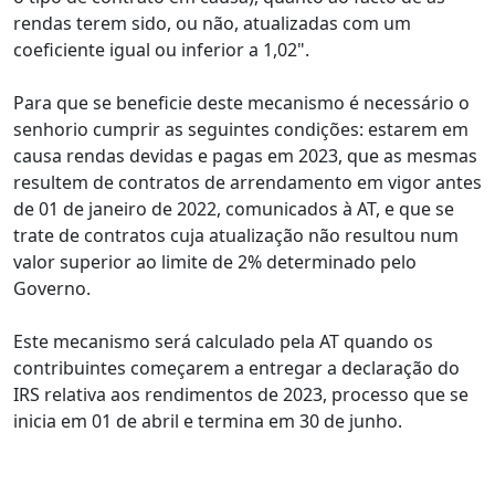
rendas terem sido, ou não, atualizadas com um
coeficiente igual ou inferior a 1,02".
Para que se beneficie deste mecanismo é necessário o
senhorio cumprir as seguintes condições: estarem em
causa rendas devidas e pagas em 2023, que as mesmas
resultem de contratos de arrendamento em vigor antes
de 01 de janeiro de 2022, comunicados à AT, e que se
trate de contratos cuja atualização não resultou num
valor superior ao limite de 2% determinado pelo
Governo.
Este mecanismo será calculado pela AT quando os
contribuintes começarem a entregar a declaração do
IRS relativa aos rendimentos de 2023, processo que se
inicia em 01 de abril e termina em 30 de junho.