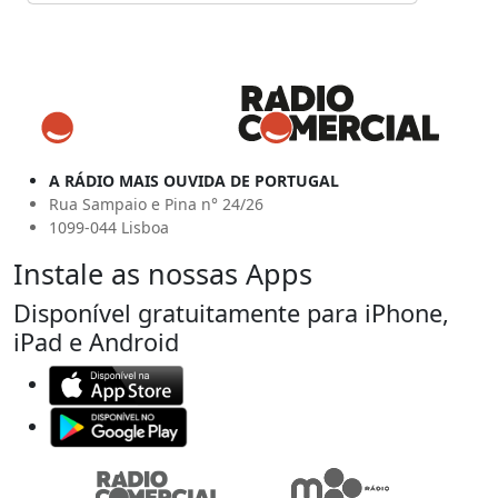
A RÁDIO MAIS OUVIDA DE PORTUGAL
Rua Sampaio e Pina n° 24/26
1099-044 Lisboa
Instale as nossas Apps
Disponível gratuitamente para iPhone,
iPad e Android