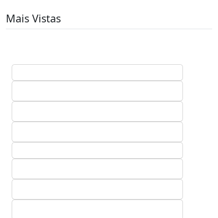
Mais Vistas