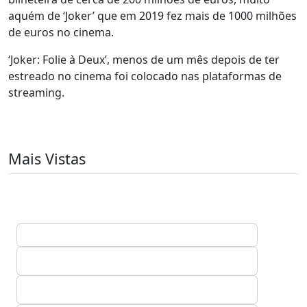
aquém de ‘Joker’ que em 2019 fez mais de 1000 milhões
de euros no cinema.
‘Joker: Folie à Deux’, menos de um mês depois de ter
estreado no cinema foi colocado nas plataformas de
streaming.
Mais Vistas