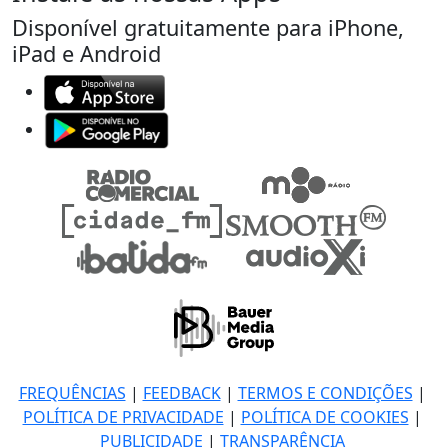
Disponível gratuitamente para iPhone,
iPad e Android
FREQUÊNCIAS
|
FEEDBACK
|
TERMOS E CONDIÇÕES
|
POLÍTICA DE PRIVACIDADE
|
POLÍTICA DE COOKIES
|
PUBLICIDADE
|
TRANSPARÊNCIA