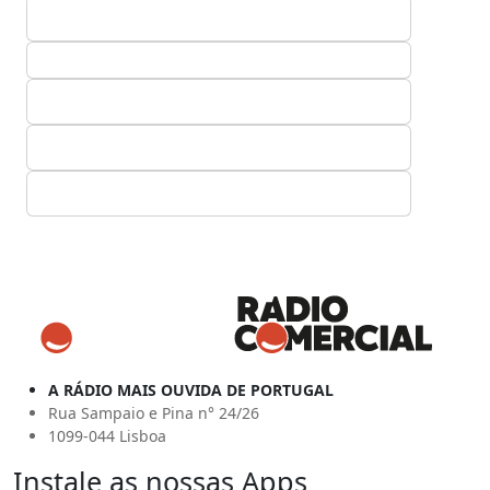
A RÁDIO MAIS OUVIDA DE PORTUGAL
Rua Sampaio e Pina n° 24/26
1099-044 Lisboa
Instale as nossas Apps