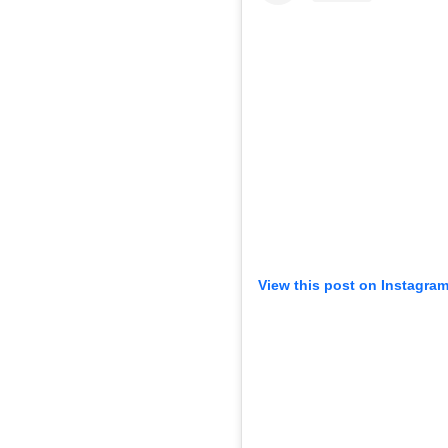
View this post on Instagra