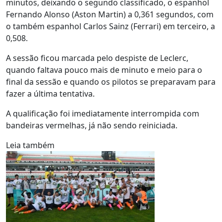
minutos, deixando o segundo classificado, o espanhol
Fernando Alonso (Aston Martin) a 0,361 segundos, com
o também espanhol Carlos Sainz (Ferrari) em terceiro, a
0,508.
A sessão ficou marcada pelo despiste de Leclerc,
quando faltava pouco mais de minuto e meio para o
final da sessão e quando os pilotos se preparavam para
fazer a última tentativa.
A qualificação foi imediatamente interrompida com
bandeiras vermelhas, já não sendo reiniciada.
Leia também