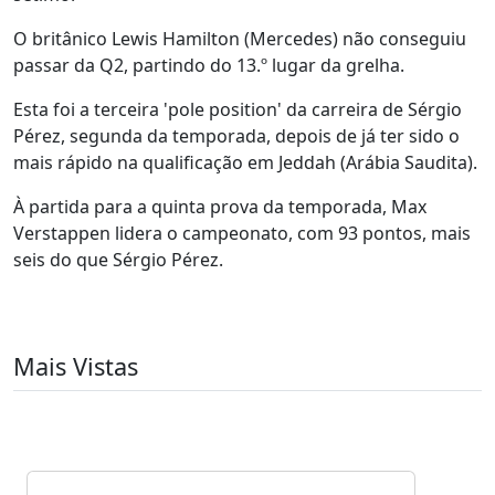
O britânico Lewis Hamilton (Mercedes) não conseguiu
passar da Q2, partindo do 13.º lugar da grelha.
Esta foi a terceira 'pole position' da carreira de Sérgio
Pérez, segunda da temporada, depois de já ter sido o
mais rápido na qualificação em Jeddah (Arábia Saudita).
À partida para a quinta prova da temporada, Max
Verstappen lidera o campeonato, com 93 pontos, mais
seis do que Sérgio Pérez.
Mais Vistas