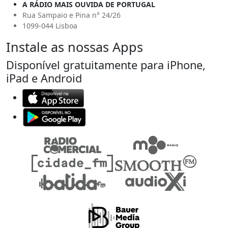
A RÁDIO MAIS OUVIDA DE PORTUGAL
Rua Sampaio e Pina n° 24/26
1099-044 Lisboa
Instale as nossas Apps
Disponível gratuitamente para iPhone,
iPad e Android