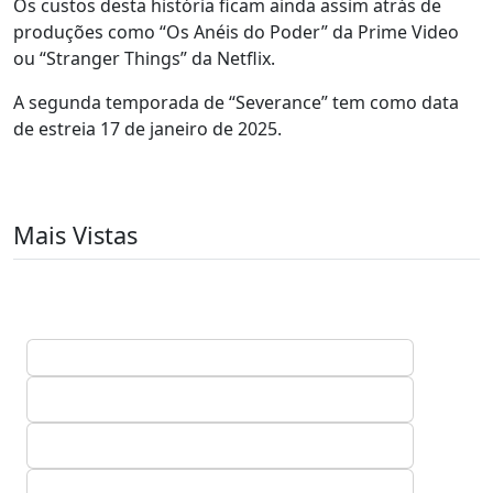
Os custos desta história ficam ainda assim atrás de
produções como “Os Anéis do Poder” da Prime Video
ou “Stranger Things” da Netflix.
A segunda temporada de “Severance” tem como data
de estreia 17 de janeiro de 2025.
Mais Vistas