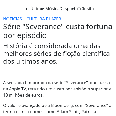
Últimas
Música
Desporto
Trânsito
NOTÍCIAS
|
CULTURA E LAZER
Série "Severance" custa fortuna
por episódio
História é considerada uma das
melhores séries de ficção científica
dos últimos anos.
A segunda temporada da série “Severance”, que passa
na Apple TV, terá tido um custo por episódio superior a
18 milhões de euros.
O valor é avançado pela Bloomberg, com “Severance” a
ter no elenco nomes como Adam Scott, Patricia