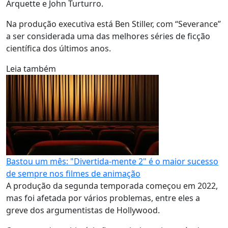
Arquette e John Turturro.
Na produção executiva está Ben Stiller, com “Severance”
a ser considerada uma das melhores séries de ficção
científica dos últimos anos.
Leia também
Bastou um mês: "Divertida-mente 2" é o maior sucesso
de sempre nos filmes de animação
A produção da segunda temporada começou em 2022,
mas foi afetada por vários problemas, entre eles a
greve dos argumentistas de Hollywood.