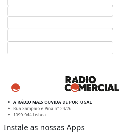
A RÁDIO MAIS OUVIDA DE PORTUGAL
Rua Sampaio e Pina n° 24/26
1099-044 Lisboa
Instale as nossas Apps