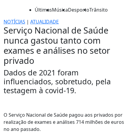
Últimas
Música
Desporto
Trânsito
NOTÍCIAS
|
ATUALIDADE
Serviço Nacional de Saúde
nunca gastou tanto com
exames e análises no setor
privado
Dados de 2021 foram
influenciados, sobretudo, pela
testagem à covid-19.
O Serviço Nacional de Saúde pagou aos privados por
realização de exames e análises 714 milhões de euros
no ano passado.