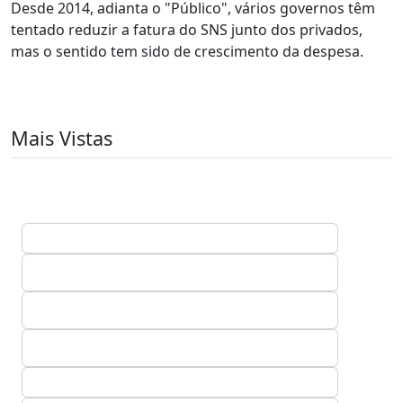
Desde 2014, adianta o "Público", vários governos têm
tentado reduzir a fatura do SNS junto dos privados,
mas o sentido tem sido de crescimento da despesa.
Mais Vistas