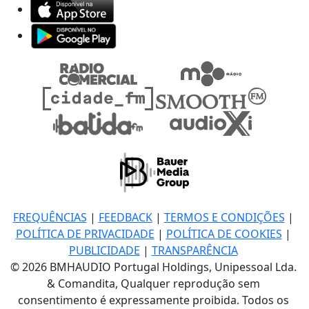
FREQUÊNCIAS
|
FEEDBACK
|
TERMOS E CONDIÇÕES
|
POLÍTICA DE PRIVACIDADE
|
POLÍTICA DE COOKIES
|
PUBLICIDADE
|
TRANSPARÊNCIA
© 2026 BMHAUDIO Portugal Holdings, Unipessoal Lda.
& Comandita, Qualquer reprodução sem
consentimento é expressamente proibida. Todos os