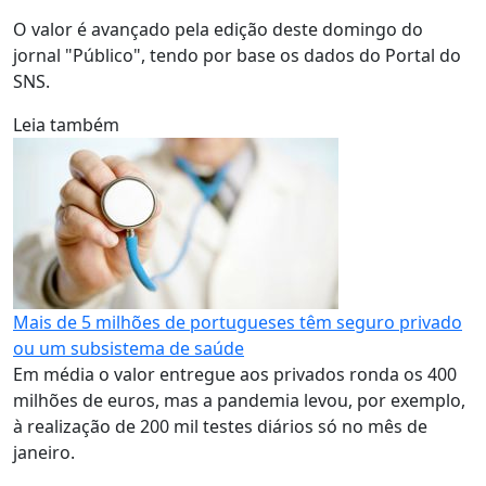
O valor é avançado pela edição deste domingo do
jornal "Público", tendo por base os dados do Portal do
SNS.
Leia também
Mais de 5 milhões de portugueses têm seguro privado
ou um subsistema de saúde
Em média o valor entregue aos privados ronda os 400
milhões de euros, mas a pandemia levou, por exemplo,
à realização de 200 mil testes diários só no mês de
janeiro.