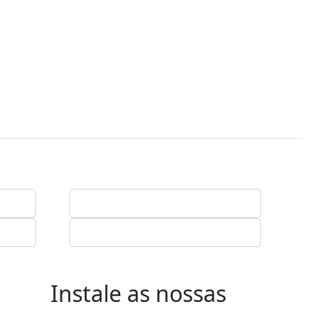
Instale as nossas