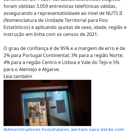
foram obtidas 3.059 entrevistas telefónicas válidas,
assegurando a representatividade ao nível de NUTS II
(Nomenclatura de Unidade Territorial para Fins
Estatísticos) e aplicando quotas de sexo, idade, região e
instrução em linha com os censos de 2021.
O grau de confiança é de 95% e a margem de erro é de
2% para Portugal Continental; 3% para a região Norte;
4% para a região Centro e Lisboa e Vale do Tejo e 5%
para o Alentejo e Algarve.
Leia também
Administradores hospitalares alertam para Verão com