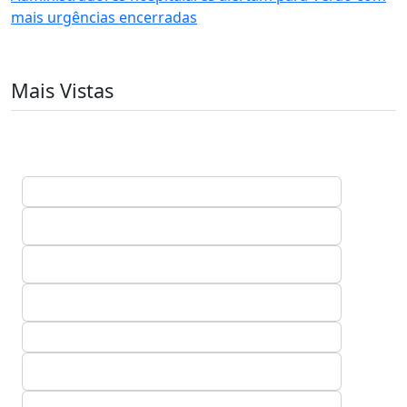
mais urgências encerradas
Mais Vistas