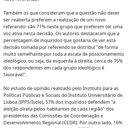
Também os que consideram que a questão não dever
ser reaberta preferem a realização de um novo
referendo: são 71% neste grupo que preferem ter uma
voz ativa nesta decisão. Os autores destacaram que a
percentagem de inquiridos que gostaria de ver esta
decisão tomada por referendo se distribui "de forma
muito semelhante por toda a escala de posicionamento
ideológico, ou seja, da esquerda à direita, cerca de 75%
dos respondentes em cada grupo ideológico é
favorável".
No estudo de opinião realizado pelo Instituto para as
Políticas Públicas e Sociais do Instituto Universitário de
Lisboa (IPPS/Iscte), 57% dos inquiridos defendem "a
eleição direta pelos habitantes de cada região" dos
presidentes das Comissões de Coordenação e
Desenvolvimento Regional (CCDR). Por outro lado, 16%