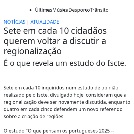
Últimas
Música
Desporto
Trânsito
NOTÍCIAS
|
ATUALIDADE
Sete em cada 10 cidadãos
querem voltar a discutir a
regionalização
É o que revela um estudo do Iscte.
Sete em cada 10 inquiridos num estudo de opinião
realizado pelo Iscte, divulgado hoje, consideram que a
regionalização deve ser novamente discutida, enquanto
quatro em cada cinco defendem um novo referendo
sobre a criação de regiões.
O estudo "O que pensam os portugueses 2025 --