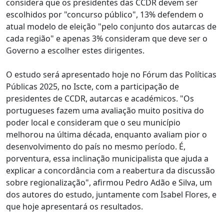
considera que os presidentes das CCDR devem ser
escolhidos por "concurso público", 13% defendem o
atual modelo de eleição "pelo conjunto dos autarcas de
cada região" e apenas 3% consideram que deve ser o
Governo a escolher estes dirigentes.
O estudo será apresentado hoje no Fórum das Políticas
Públicas 2025, no Iscte, com a participação de
presidentes de CCDR, autarcas e académicos. "Os
portugueses fazem uma avaliação muito positiva do
poder local e consideram que o seu município
melhorou na última década, enquanto avaliam pior o
desenvolvimento do país no mesmo período. É,
porventura, essa inclinação municipalista que ajuda a
explicar a concordância com a reabertura da discussão
sobre regionalização", afirmou Pedro Adão e Silva, um
dos autores do estudo, juntamente com Isabel Flores, e
que hoje apresentará os resultados.