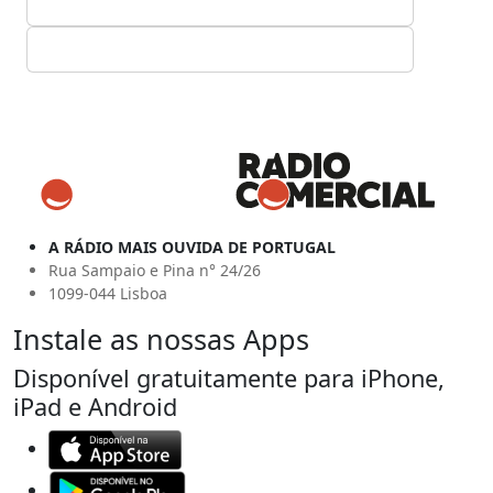
A RÁDIO MAIS OUVIDA DE PORTUGAL
Rua Sampaio e Pina n° 24/26
1099-044 Lisboa
Instale as nossas Apps
Disponível gratuitamente para iPhone,
iPad e Android