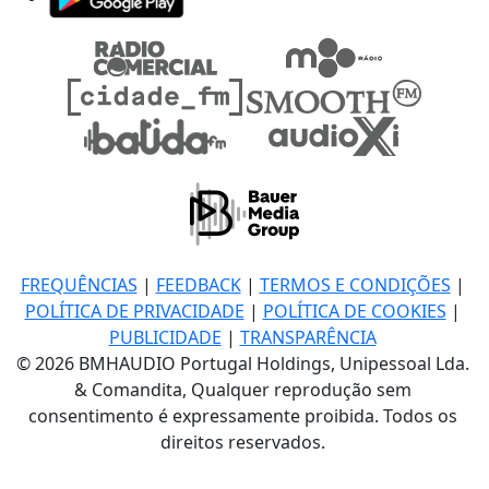
FREQUÊNCIAS
|
FEEDBACK
|
TERMOS E CONDIÇÕES
|
POLÍTICA DE PRIVACIDADE
|
POLÍTICA DE COOKIES
|
PUBLICIDADE
|
TRANSPARÊNCIA
© 2026 BMHAUDIO Portugal Holdings, Unipessoal Lda.
& Comandita, Qualquer reprodução sem
consentimento é expressamente proibida. Todos os
direitos reservados.