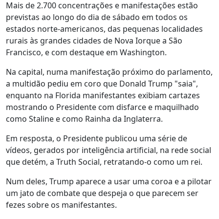
Mais de 2.700 concentrações e manifestações estão
previstas ao longo do dia de sábado em todos os
estados norte-americanos, das pequenas localidades
rurais às grandes cidades de Nova Iorque a São
Francisco, e com destaque em Washington.
Na capital, numa manifestação próximo do parlamento,
a multidão pediu em coro que Donald Trump "saia",
enquanto na Florida manifestantes exibiam cartazes
mostrando o Presidente com disfarce e maquilhado
como Staline e como Rainha da Inglaterra.
Em resposta, o Presidente publicou uma série de
vídeos, gerados por inteligência artificial, na rede social
que detém, a Truth Social, retratando-o como um rei.
Num deles, Trump aparece a usar uma coroa e a pilotar
um jato de combate que despeja o que parecem ser
fezes sobre os manifestantes.