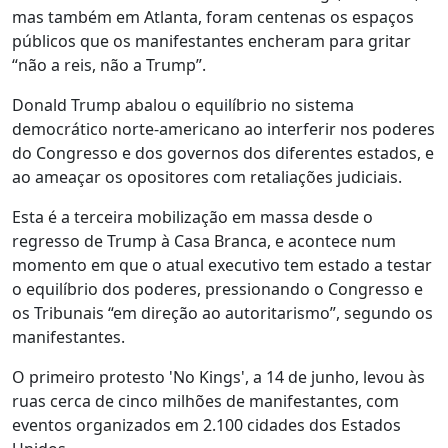
mas também em Atlanta, foram centenas os espaços
públicos que os manifestantes encheram para gritar
“não a reis, não a Trump”.
Donald Trump abalou o equilíbrio no sistema
democrático norte-americano ao interferir nos poderes
do Congresso e dos governos dos diferentes estados, e
ao ameaçar os opositores com retaliações judiciais.
Esta é a terceira mobilização em massa desde o
regresso de Trump à Casa Branca, e acontece num
momento em que o atual executivo tem estado a testar
o equilíbrio dos poderes, pressionando o Congresso e
os Tribunais “em direção ao autoritarismo”, segundo os
manifestantes.
O primeiro protesto 'No Kings', a 14 de junho, levou às
ruas cerca de cinco milhões de manifestantes, com
eventos organizados em 2.100 cidades dos Estados