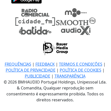
FREQUÊNCIAS
|
FEEDBACK
|
TERMOS E CONDIÇÕES
|
POLÍTICA DE PRIVACIDADE
|
POLÍTICA DE COOKIES
|
PUBLICIDADE
|
TRANSPARÊNCIA
© 2026 BMHAUDIO Portugal Holdings, Unipessoal Lda.
& Comandita, Qualquer reprodução sem
consentimento é expressamente proibida. Todos os
direitos reservados.