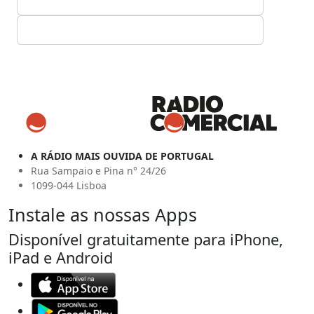
A RÁDIO MAIS OUVIDA DE PORTUGAL
Rua Sampaio e Pina n° 24/26
1099-044 Lisboa
Instale as nossas Apps
Disponível gratuitamente para iPhone,
iPad e Android