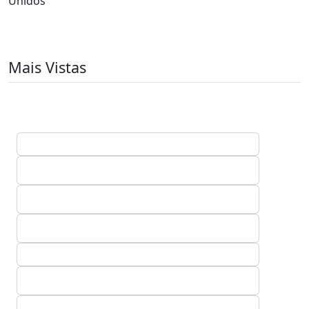
Unidos
Mais Vistas