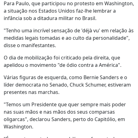
Para Paulo, que participou no protesto em Washington,
a situação nos Estados Unidos faz-lhe lembrar a
infância sob a ditadura militar no Brasil.
"Tenho uma incrível sensação de 'déjà vu' em relação às
medidas legais tomadas e ao culto da personalidade",
disse o manifestantes.
O dia de mobilização foi criticado pela direita, que
apelidou o movimento "de ódio contra a América".
Várias figuras de esquerda, como Bernie Sanders e o
líder democrata no Senado, Chuck Schumer, estiveram
presentes nas marchas.
"Temos um Presidente que quer sempre mais poder
nas suas mãos e nas mãos dos seus comparsas
oligarcas", declarou Sanders, perto do Capitólio, em
Washington.