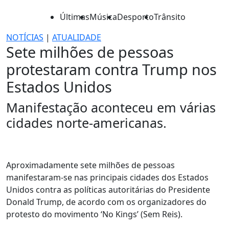
Últimas
Música
Desporto
Trânsito
NOTÍCIAS
|
ATUALIDADE
Sete milhões de pessoas
protestaram contra Trump nos
Estados Unidos
Manifestação aconteceu em várias
cidades norte-americanas.
Aproximadamente sete milhões de pessoas
manifestaram-se nas principais cidades dos Estados
Unidos contra as políticas autoritárias do Presidente
Donald Trump, de acordo com os organizadores do
protesto do movimento ‘No Kings’ (Sem Reis).