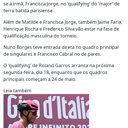
se à irmã, Francisca Jorge, no ‘qualifying’ do ‘major’ de
terra batida parisiense.
Além de Matilde e Francisca Jorge, também Jaime Faria,
Henrique Rocha e Frederico Silva vão estar na fase de
qualificação masculina do torneio.
Nuno Borges teve entrada direta no quadro principal
de singulares e Francisco Cabral no de pares.
O ‘qualifying’ de Roland Garros arranca na próxima
segunda-feira, dia 18, enquanto que os quadros
principais começam a 24 de maio.
Leia também