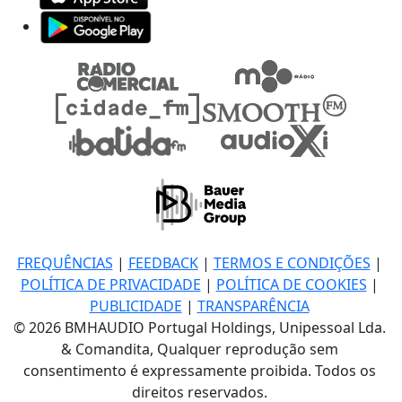
FREQUÊNCIAS
|
FEEDBACK
|
TERMOS E CONDIÇÕES
|
POLÍTICA DE PRIVACIDADE
|
POLÍTICA DE COOKIES
|
PUBLICIDADE
|
TRANSPARÊNCIA
© 2026 BMHAUDIO Portugal Holdings, Unipessoal Lda.
& Comandita, Qualquer reprodução sem
consentimento é expressamente proibida. Todos os
direitos reservados.