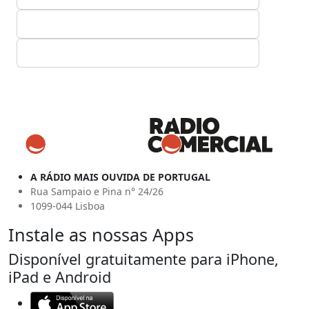
A RÁDIO MAIS OUVIDA DE PORTUGAL
Rua Sampaio e Pina n° 24/26
1099-044 Lisboa
Instale as nossas Apps
Disponível gratuitamente para iPhone,
iPad e Android