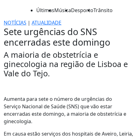
Últimas
Música
Desporto
Trânsito
NOTÍCIAS
|
ATUALIDADE
Sete urgências do SNS
encerradas este domingo
A maioria de obstetrícia e
ginecologia na região de Lisboa e
Vale do Tejo.
Aumenta para sete o número de urgências do
Serviço Nacional de Saúde (SNS) que vão estar
encerradas este domingo, a maioria de obstetrícia e
ginecologia.
Em causa estão serviços dos hospitais de Aveiro, Leiria,