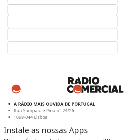
A RÁDIO MAIS OUVIDA DE PORTUGAL
Rua Sampaio e Pina n° 24/26
1099-044 Lisboa
Instale as nossas Apps