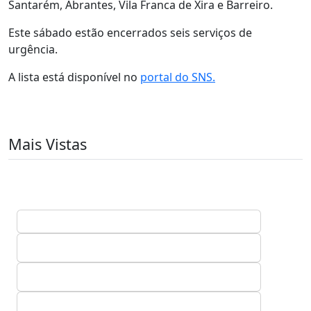
Santarém, Abrantes, Vila Franca de Xira e Barreiro.
Este sábado estão encerrados seis serviços de
urgência.
A lista está disponível no
portal do SNS.
Mais Vistas