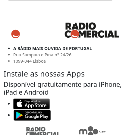
A RÁDIO MAIS OUVIDA DE PORTUGAL
Rua Sampaio e Pina n° 24/26
1099-044 Lisboa
Instale as nossas Apps
Disponível gratuitamente para iPhone,
iPad e Android