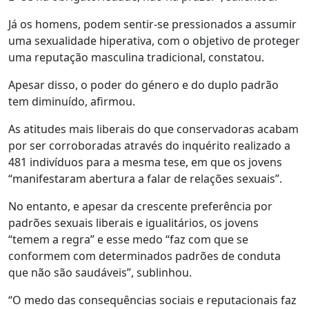
Já os homens, podem sentir-se pressionados a assumir
uma sexualidade hiperativa, com o objetivo de proteger
uma reputação masculina tradicional, constatou.
Apesar disso, o poder do género e do duplo padrão
tem diminuído, afirmou.
As atitudes mais liberais do que conservadoras acabam
por ser corroboradas através do inquérito realizado a
481 indivíduos para a mesma tese, em que os jovens
“manifestaram abertura a falar de relações sexuais”.
No entanto, e apesar da crescente preferência por
padrões sexuais liberais e igualitários, os jovens
“temem a regra” e esse medo “faz com que se
conformem com determinados padrões de conduta
que não são saudáveis”, sublinhou.
“O medo das consequências sociais e reputacionais faz