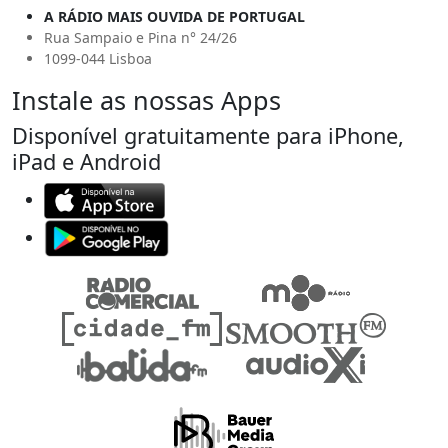
A RÁDIO MAIS OUVIDA DE PORTUGAL
Rua Sampaio e Pina n° 24/26
1099-044 Lisboa
Instale as nossas Apps
Disponível gratuitamente para iPhone,
iPad e Android