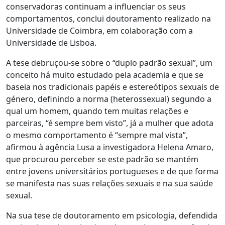
conservadoras continuam a influenciar os seus
comportamentos, conclui doutoramento realizado na
Universidade de Coimbra, em colaboração com a
Universidade de Lisboa.
A tese debruçou-se sobre o “duplo padrão sexual”, um
conceito há muito estudado pela academia e que se
baseia nos tradicionais papéis e estereótipos sexuais de
género, definindo a norma (heterossexual) segundo a
qual um homem, quando tem muitas relações e
parceiras, “é sempre bem visto”, já a mulher que adota
o mesmo comportamento é “sempre mal vista”,
afirmou à agência Lusa a investigadora Helena Amaro,
que procurou perceber se este padrão se mantém
entre jovens universitários portugueses e de que forma
se manifesta nas suas relações sexuais e na sua saúde
sexual.
Na sua tese de doutoramento em psicologia, defendida