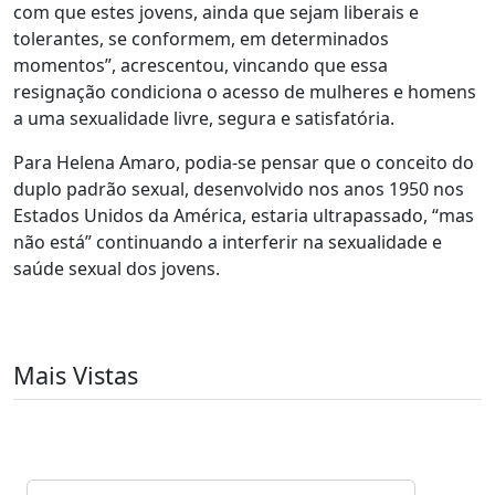
com que estes jovens, ainda que sejam liberais e
tolerantes, se conformem, em determinados
momentos”, acrescentou, vincando que essa
resignação condiciona o acesso de mulheres e homens
a uma sexualidade livre, segura e satisfatória.
Para Helena Amaro, podia-se pensar que o conceito do
duplo padrão sexual, desenvolvido nos anos 1950 nos
Estados Unidos da América, estaria ultrapassado, “mas
não está” continuando a interferir na sexualidade e
saúde sexual dos jovens.
Mais Vistas