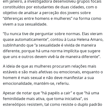
em janeiro, a investigadora desenvolveu grupos focais
constituídos por estudantes de duas cidades, com o
objetivo de analisar a perceção dos jovens sobre
“diferenças entre homens e mulheres” na forma como
vivem a sua sexualidade.
“Eu nunca tive de perguntar sobre normas. Elas vieram
quase automaticamente”, contou à Lusa Helena Amaro,
sublinhando que “a sexualidade é vivida de maneira
diferente, porque há uma norma implícita que sugere
que uns e outros devem vivê-la de maneira diferente”.
A ideia de que as mulheres procuram relações mais
estáveis e são mais afetivas ou emocionais, enquanto o
homem é mais sexual e não deve manifestar a sua
emocionalidade, mantém-se, referiu.
Apesar de notar que “há papéis a cair” e que “há uma
feminilidade mais ativa, que toma iniciativa”, os
estereótipos resistem, tal como resiste o duplo padrão