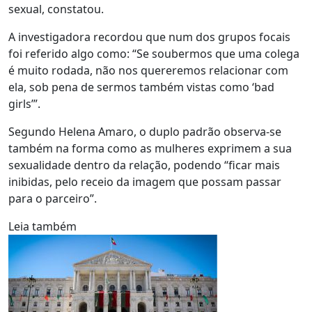
sexual, constatou.
A investigadora recordou que num dos grupos focais
foi referido algo como: “Se soubermos que uma colega
é muito rodada, não nos quereremos relacionar com
ela, sob pena de sermos também vistas como ‘bad
girls’”.
Segundo Helena Amaro, o duplo padrão observa-se
também na forma como as mulheres exprimem a sua
sexualidade dentro da relação, podendo “ficar mais
inibidas, pelo receio da imagem que possam passar
para o parceiro”.
Leia também