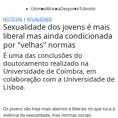
Últimas
Música
Desporto
Trânsito
NOTÍCIAS
|
ATUALIDADE
Sexualidade dos jovens é mais
liberal mas ainda condicionada
por "velhas" normas
É uma das conclusões do
doutoramento realizado na
Universidade de Coimbra, em
colaboração com a Universidade de
Lisboa.
Os jovens são hoje mais abertos e liberais no que toca à
vivência da sexualidade, mas normas sociais