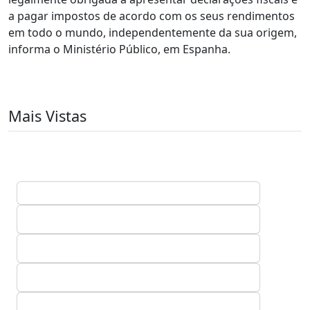
a pagar impostos de acordo com os seus rendimentos
em todo o mundo, independentemente da sua origem,
informa o Ministério Público, em Espanha.
Mais Vistas