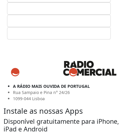
A RÁDIO MAIS OUVIDA DE PORTUGAL
Rua Sampaio e Pina n° 24/26
1099-044 Lisboa
Instale as nossas Apps
Disponível gratuitamente para iPhone,
iPad e Android