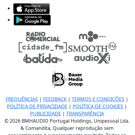
FREQUÊNCIAS
|
FEEDBACK
|
TERMOS E CONDIÇÕES
|
POLÍTICA DE PRIVACIDADE
|
POLÍTICA DE COOKIES
|
PUBLICIDADE
|
TRANSPARÊNCIA
© 2026 BMHAUDIO Portugal Holdings, Unipessoal Lda.
& Comandita, Qualquer reprodução sem