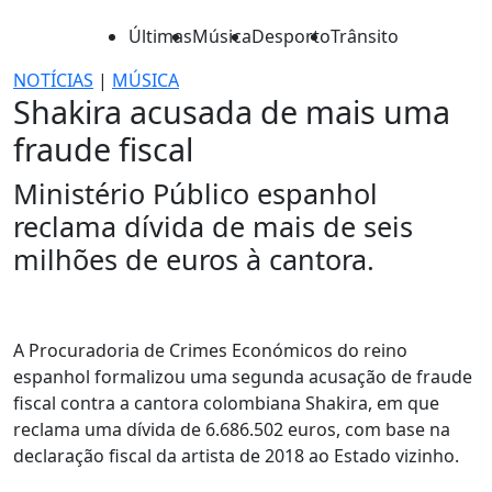
Últimas
Música
Desporto
Trânsito
NOTÍCIAS
|
MÚSICA
Shakira acusada de mais uma
fraude fiscal
Ministério Público espanhol
reclama dívida de mais de seis
milhões de euros à cantora.
A Procuradoria de Crimes Económicos do reino
espanhol formalizou uma segunda acusação de fraude
fiscal contra a cantora colombiana Shakira, em que
reclama uma dívida de 6.686.502 euros, com base na
declaração fiscal da artista de 2018 ao Estado vizinho.