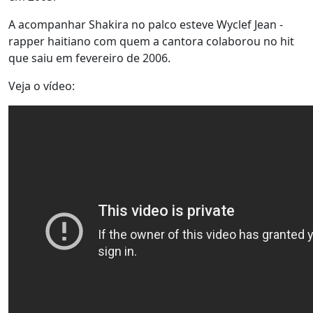
A acompanhar Shakira no palco esteve Wyclef Jean -
rapper haitiano com quem a cantora colaborou no hit
que saiu em fevereiro de 2006.
Veja o vídeo: