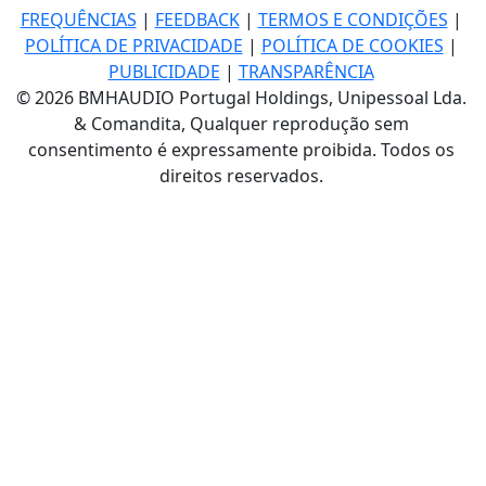
FREQUÊNCIAS
|
FEEDBACK
|
TERMOS E CONDIÇÕES
|
POLÍTICA DE PRIVACIDADE
|
POLÍTICA DE COOKIES
|
PUBLICIDADE
|
TRANSPARÊNCIA
© 2026 BMHAUDIO Portugal Holdings, Unipessoal Lda.
& Comandita, Qualquer reprodução sem
consentimento é expressamente proibida. Todos os
direitos reservados.