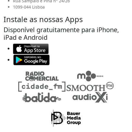
Rua Sampaio e Pina n° 24/26
1099-044 Lisboa
Instale as nossas Apps
Disponível gratuitamente para iPhone,
iPad e Android