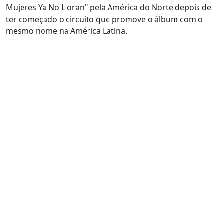
Mujeres Ya No Lloran" pela América do Norte depois de
ter começado o circuito que promove o álbum com o
mesmo nome na América Latina.