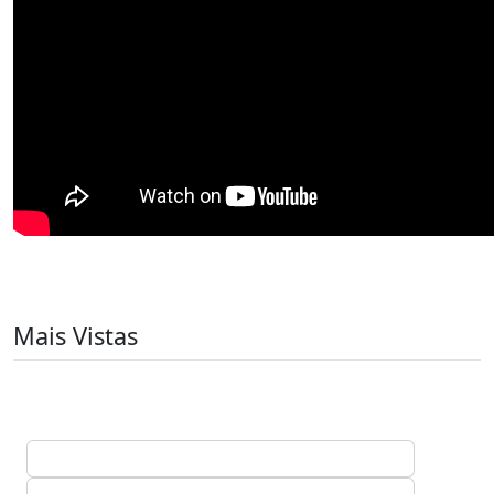
Mais Vistas