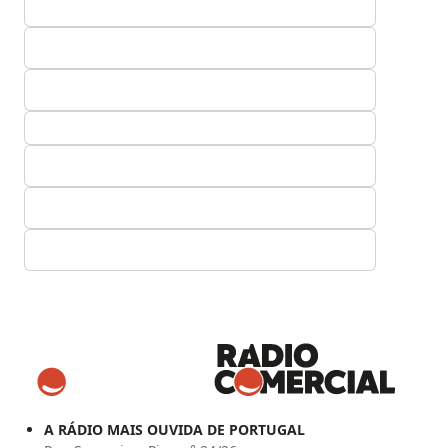
A RÁDIO MAIS OUVIDA DE PORTUGAL