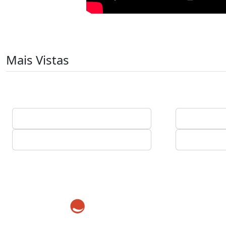
Mais Vistas