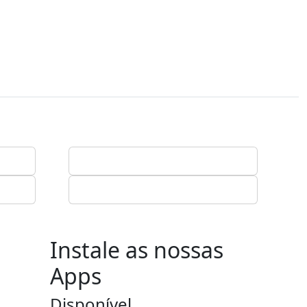
Instale as nossas
Apps
Disponível