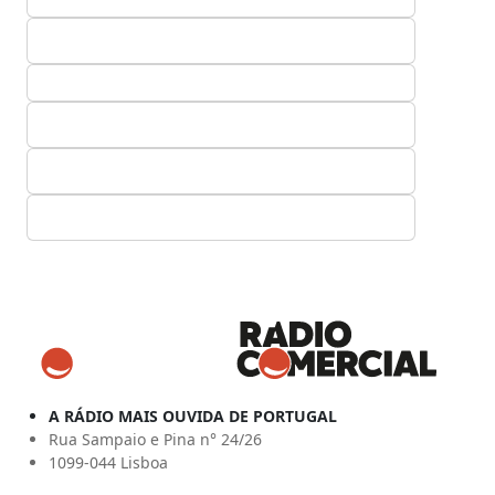
A RÁDIO MAIS OUVIDA DE PORTUGAL
Rua Sampaio e Pina n° 24/26
1099-044 Lisboa