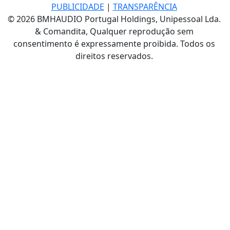
PUBLICIDADE
|
TRANSPARÊNCIA
© 2026 BMHAUDIO Portugal Holdings, Unipessoal Lda.
& Comandita, Qualquer reprodução sem
consentimento é expressamente proibida. Todos os
direitos reservados.