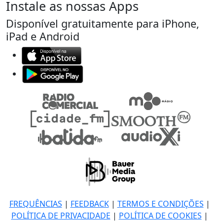
Instale as nossas Apps
Disponível gratuitamente para iPhone,
iPad e Android
FREQUÊNCIAS
|
FEEDBACK
|
TERMOS E CONDIÇÕES
|
POLÍTICA DE PRIVACIDADE
|
POLÍTICA DE COOKIES
|