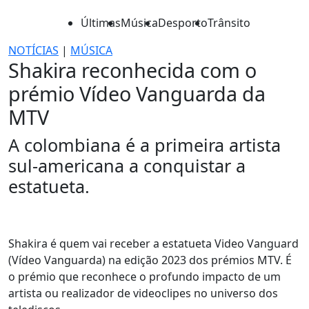
Últimas
Música
Desporto
Trânsito
NOTÍCIAS
|
MÚSICA
Shakira reconhecida com o
prémio Vídeo Vanguarda da
MTV
A colombiana é a primeira artista
sul-americana a conquistar a
estatueta.
Shakira é quem vai receber a estatueta Video Vanguard
(Vídeo Vanguarda) na edição 2023 dos prémios MTV. É
o prémio que reconhece o profundo impacto de um
artista ou realizador de videoclipes no universo dos