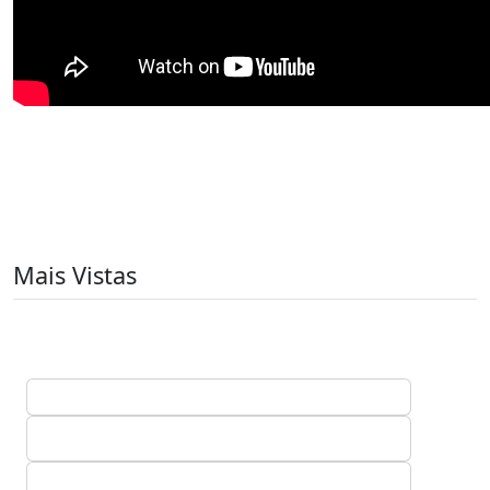
Mais Vistas