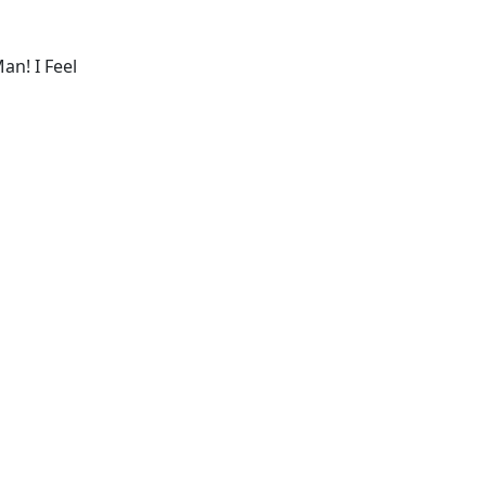
an! I Feel