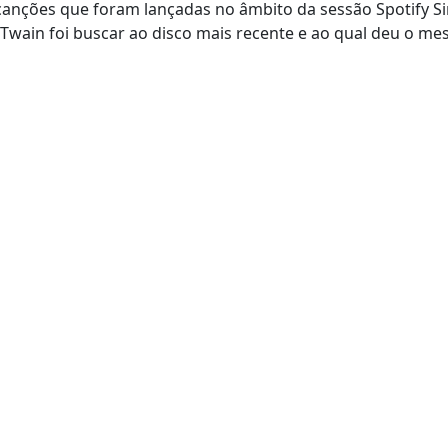
 canções que foram lançadas no âmbito da sessão Spotify Si
ue Twain foi buscar ao disco mais recente e ao qual deu o m