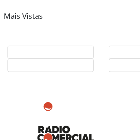
Mais Vistas