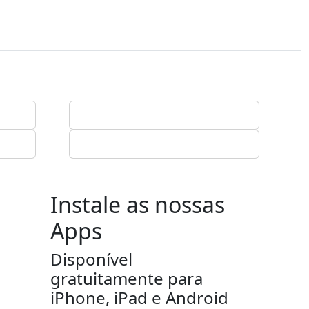
Instale as nossas
Apps
Disponível
gratuitamente para
iPhone, iPad e Android