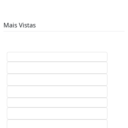
Mais Vistas