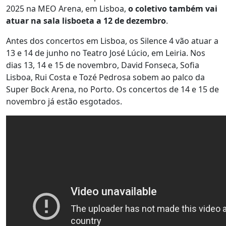
2025 na MEO Arena, em Lisboa,
o coletivo também vai
atuar na sala lisboeta a 12 de dezembro
.
Antes dos concertos em Lisboa, os Silence 4 vão atuar a
13 e 14 de junho no Teatro José Lúcio, em Leiria. Nos
dias 13, 14 e 15 de novembro, David Fonseca, Sofia
Lisboa, Rui Costa e Tozé Pedrosa sobem ao palco da
Super Bock Arena, no Porto. Os concertos de 14 e 15 de
novembro já estão esgotados.