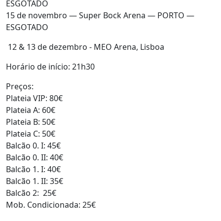
ESGOTADO
15 de novembro — Super Bock Arena — PORTO —
ESGOTADO
12 & 13 de dezembro - MEO Arena, Lisboa
Horário de início: 21h30
Preços:
Plateia VIP: 80€
Plateia A: 60€
Plateia B: 50€
Plateia C: 50€
Balcão 0. I: 45€
Balcão 0. II: 40€
Balcão 1. I: 40€
Balcão 1. II: 35€
Balcão 2: 25€
Mob. Condicionada: 25€