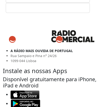
A RÁDIO MAIS OUVIDA DE PORTUGAL
Rua Sampaio e Pina n° 24/26
1099-044 Lisboa
Instale as nossas Apps
Disponível gratuitamente para iPhone,
iPad e Android