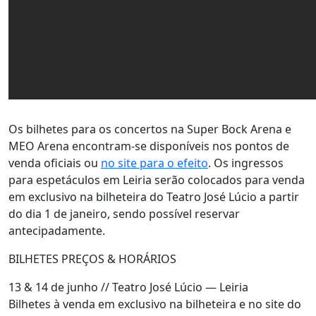
Os bilhetes para os concertos na Super Bock Arena e
MEO Arena encontram-se disponíveis nos pontos de
venda oficiais ou
no site para o efeito
. Os ingressos
para espetáculos em Leiria serão colocados para venda
em exclusivo na bilheteira do Teatro José Lúcio a partir
do dia 1 de janeiro, sendo possível reservar
antecipadamente.
BILHETES PREÇOS & HORÁRIOS
13 & 14 de junho // Teatro José Lúcio — Leiria
Bilhetes à venda em exclusivo na bilheteira e no site do