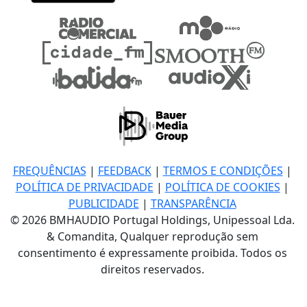
FREQUÊNCIAS
|
FEEDBACK
|
TERMOS E CONDIÇÕES
|
POLÍTICA DE PRIVACIDADE
|
POLÍTICA DE COOKIES
|
PUBLICIDADE
|
TRANSPARÊNCIA
© 2026 BMHAUDIO Portugal Holdings, Unipessoal Lda.
& Comandita, Qualquer reprodução sem
consentimento é expressamente proibida. Todos os
direitos reservados.