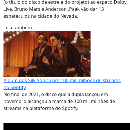
(o título do disco de estreia do projeto) ao espaço Dolby
Live. Bruno Mars e Anderson .Paak vão dar 13
espetáculos na cidade do Nevada.
Leia também
Álbum dos Silk Sonic com 100 mil milhões de streams
no Spotify
No final de 2021, o disco que a dupla lançou em
novembro alcançou a marca de 100 mil milhões de
streams na plataforma do Spotify.