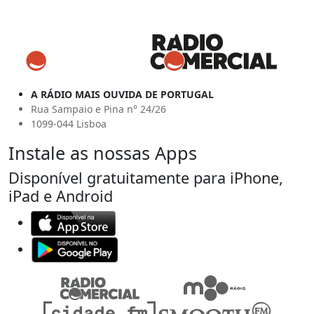
A RÁDIO MAIS OUVIDA DE PORTUGAL
Rua Sampaio e Pina n° 24/26
1099-044 Lisboa
Instale as nossas Apps
Disponível gratuitamente para iPhone,
iPad e Android