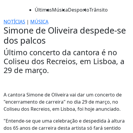
Últimas
Música
Desporto
Trânsito
NOTÍCIAS
|
MÚSICA
Simone de Oliveira despede-se
dos palcos
Último concerto da cantora é no
Coliseu dos Recreios, em Lisboa, a
29 de março.
A cantora Simone de Oliveira vai dar um concerto de
"encerramento de carreira" no dia 29 de março, no
Coliseu dos Recreios, em Lisboa, foi hoje anunciado.
"Entende-se que uma celebração e despedida à altura
dos 65 anos de carreira desta artista só fará sentido