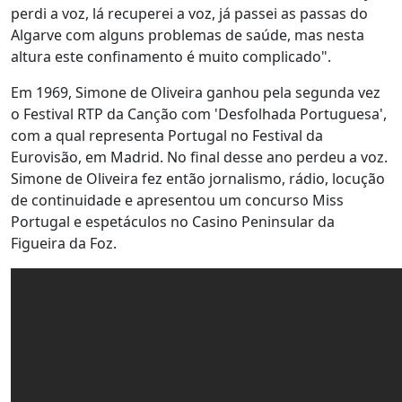
perdi a voz, lá recuperei a voz, já passei as passas do
Algarve com alguns problemas de saúde, mas nesta
altura este confinamento é muito complicado".
Em 1969, Simone de Oliveira ganhou pela segunda vez
o Festival RTP da Canção com 'Desfolhada Portuguesa',
com a qual representa Portugal no Festival da
Eurovisão, em Madrid. No final desse ano perdeu a voz.
Simone de Oliveira fez então jornalismo, rádio, locução
de continuidade e apresentou um concurso Miss
Portugal e espetáculos no Casino Peninsular da
Figueira da Foz.