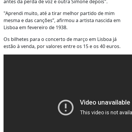
antes da perda de voz e outra Simone depois".
"Aprendi muito, até a tirar melhor partido de mim
mesma e das canções”, afirmou a artista nascida em
Lisboa em fevereiro de 1938.
Os bilhetes para o concerto de março em Lisboa já
estão à venda, por valores entre os 15 e os 40 euros.