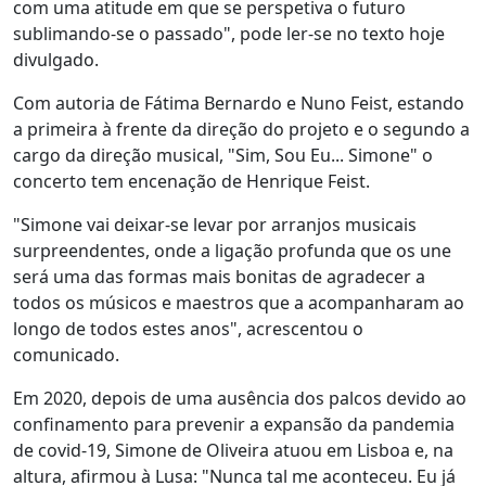
com uma atitude em que se perspetiva o futuro
sublimando-se o passado", pode ler-se no texto hoje
divulgado.
Com autoria de Fátima Bernardo e Nuno Feist, estando
a primeira à frente da direção do projeto e o segundo a
cargo da direção musical, "Sim, Sou Eu... Simone" o
concerto tem encenação de Henrique Feist.
"Simone vai deixar-se levar por arranjos musicais
surpreendentes, onde a ligação profunda que os une
será uma das formas mais bonitas de agradecer a
todos os músicos e maestros que a acompanharam ao
longo de todos estes anos", acrescentou o
comunicado.
Em 2020, depois de uma ausência dos palcos devido ao
confinamento para prevenir a expansão da pandemia
de covid-19, Simone de Oliveira atuou em Lisboa e, na
altura, afirmou à Lusa: "Nunca tal me aconteceu. Eu já