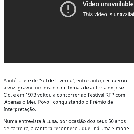
A intérprete de 'Sol de Inverno', entretanto, recuperou
a voz, gravou um disco com temas de autoria de José
Cid, e em 1973 voltou a concorrer ao Festival RTP com
'Apenas o Meu Povo', conquistando o Prémio de
Interpretação.
Numa entrevista à Lusa, por ocasião dos seus 50 anos
de carreira, a cantora reconheceu que "há uma Simone