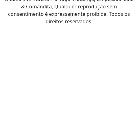
& Comandita, Qualquer reprodução sem
consentimento é expressamente proibida. Todos os
direitos reservados.