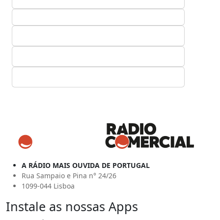
A RÁDIO MAIS OUVIDA DE PORTUGAL
Rua Sampaio e Pina n° 24/26
1099-044 Lisboa
Instale as nossas Apps