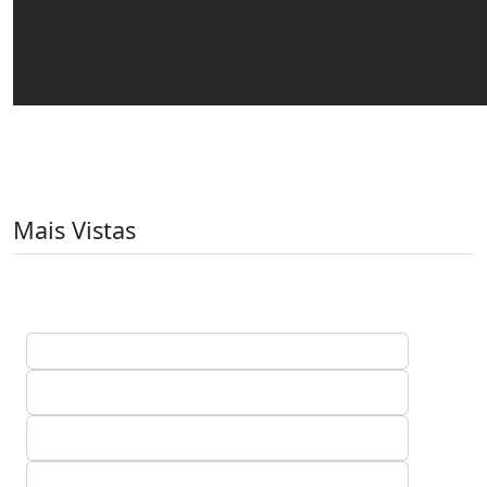
Mais Vistas