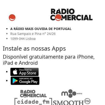
A RÁDIO MAIS OUVIDA DE PORTUGAL
Rua Sampaio e Pina n° 24/26
1099-044 Lisboa
Instale as nossas Apps
Disponível gratuitamente para iPhone,
iPad e Android