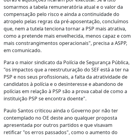
somarmos a tabela remuneratória atual e o valor da
compensação pelo risco e ainda a continuidade do
atropelo pelas regras da pré-aposentação, concluímos
que, nem a tutela tenciona tornar a PSP mais atrativa,
como a pretende mais envelhecida, menos capaz e com
mais constrangimentos operacionais", precisa a ASPP,
em comunicado.
Para o maior sindicato da Polícia de Segurança Pública,
"os impactos que a reestruturação do SEF está a ter na
PSP e nos seus profissionais, a falta da atratividade de
candidatos à polícia e o desinteresse e abandono de
polícias em relação à PSP são a prova cabal de como a
instituição PSP se encontra doente".
Paulo Santos criticou ainda o Governo por não ter
contemplado no OE deste ano qualquer proposta
apresentada por outros partidos e que visavam
retificar "os erros passados", como o aumento do