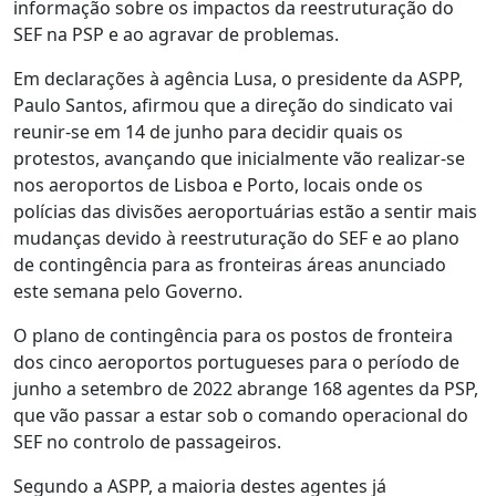
informação sobre os impactos da reestruturação do
SEF na PSP e ao agravar de problemas.
Em declarações à agência Lusa, o presidente da ASPP,
Paulo Santos, afirmou que a direção do sindicato vai
reunir-se em 14 de junho para decidir quais os
protestos, avançando que inicialmente vão realizar-se
nos aeroportos de Lisboa e Porto, locais onde os
polícias das divisões aeroportuárias estão a sentir mais
mudanças devido à reestruturação do SEF e ao plano
de contingência para as fronteiras áreas anunciado
este semana pelo Governo.
O plano de contingência para os postos de fronteira
dos cinco aeroportos portugueses para o período de
junho a setembro de 2022 abrange 168 agentes da PSP,
que vão passar a estar sob o comando operacional do
SEF no controlo de passageiros.
Segundo a ASPP, a maioria destes agentes já