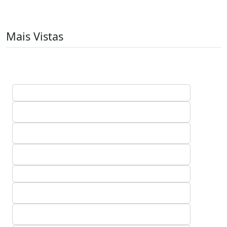
Mais Vistas