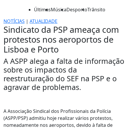
Últimas
Música
Desporto
Trânsito
NOTÍCIAS
|
ATUALIDADE
Sindicato da PSP ameaça com
protestos nos aeroportos de
Lisboa e Porto
A ASPP alega a falta de informação
sobre os impactos da
reestruturação do SEF na PSP e o
agravar de problemas.
A Associação Sindical dos Profissionais da Polícia
(ASPP/PSP) admitiu hoje realizar vários protestos,
nomeadamente nos aeroportos, devido à falta de