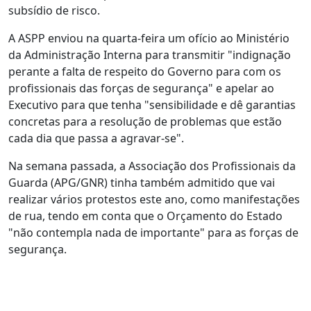
subsídio de risco.
A ASPP enviou na quarta-feira um ofício ao Ministério
da Administração Interna para transmitir "indignação
perante a falta de respeito do Governo para com os
profissionais das forças de segurança" e apelar ao
Executivo para que tenha "sensibilidade e dê garantias
concretas para a resolução de problemas que estão
cada dia que passa a agravar-se".
Na semana passada, a Associação dos Profissionais da
Guarda (APG/GNR) tinha também admitido que vai
realizar vários protestos este ano, como manifestações
de rua, tendo em conta que o Orçamento do Estado
"não contempla nada de importante" para as forças de
segurança.