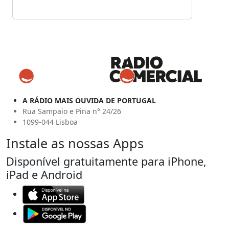
A RÁDIO MAIS OUVIDA DE PORTUGAL
Rua Sampaio e Pina n° 24/26
1099-044 Lisboa
Instale as nossas Apps
Disponível gratuitamente para iPhone,
iPad e Android