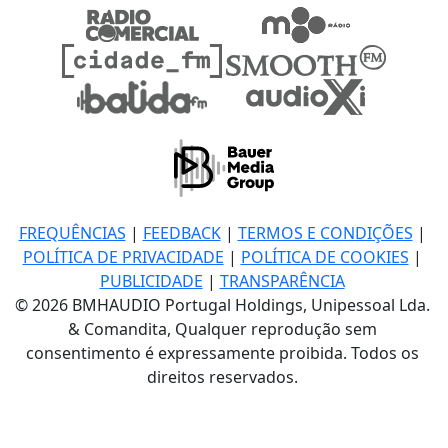
FREQUÊNCIAS
|
FEEDBACK
|
TERMOS E CONDIÇÕES
|
POLÍTICA DE PRIVACIDADE
|
POLÍTICA DE COOKIES
|
PUBLICIDADE
|
TRANSPARÊNCIA
© 2026 BMHAUDIO Portugal Holdings, Unipessoal Lda.
& Comandita, Qualquer reprodução sem
consentimento é expressamente proibida. Todos os
direitos reservados.