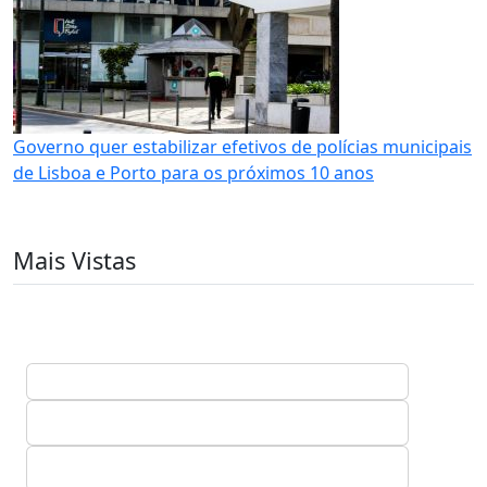
Governo quer estabilizar efetivos de polícias municipais
de Lisboa e Porto para os próximos 10 anos
Mais Vistas