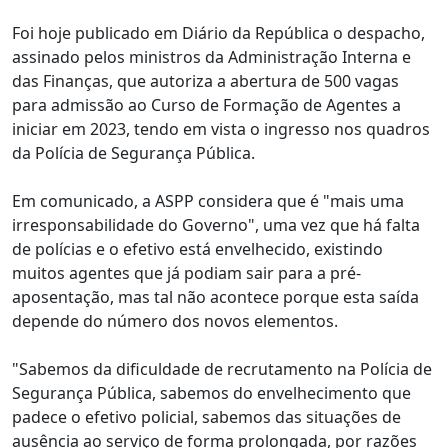
Foi hoje publicado em Diário da República o despacho,
assinado pelos ministros da Administração Interna e
das Finanças, que autoriza a abertura de 500 vagas
para admissão ao Curso de Formação de Agentes a
iniciar em 2023, tendo em vista o ingresso nos quadros
da Polícia de Segurança Pública.
Em comunicado, a ASPP considera que é "mais uma
irresponsabilidade do Governo", uma vez que há falta
de polícias e o efetivo está envelhecido, existindo
muitos agentes que já podiam sair para a pré-
aposentação, mas tal não acontece porque esta saída
depende do número dos novos elementos.
"Sabemos da dificuldade de recrutamento na Polícia de
Segurança Pública, sabemos do envelhecimento que
padece o efetivo policial, sabemos das situações de
ausência ao serviço de forma prolongada, por razões