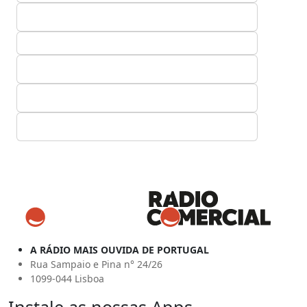
A RÁDIO MAIS OUVIDA DE PORTUGAL
Rua Sampaio e Pina n° 24/26
1099-044 Lisboa