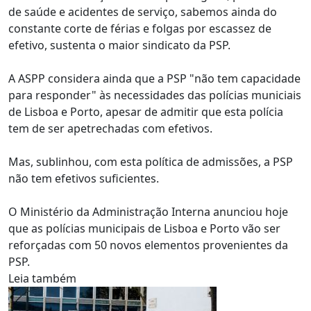
de saúde e acidentes de serviço, sabemos ainda do
constante corte de férias e folgas por escassez de
efetivo, sustenta o maior sindicato da PSP.
A ASPP considera ainda que a PSP "não tem capacidade
para responder" às necessidades das polícias municiais
de Lisboa e Porto, apesar de admitir que esta polícia
tem de ser apetrechadas com efetivos.
Mas, sublinhou, com esta política de admissões, a PSP
não tem efetivos suficientes.
O Ministério da Administração Interna anunciou hoje
que as polícias municipais de Lisboa e Porto vão ser
reforçadas com 50 novos elementos provenientes da
PSP.
Leia também