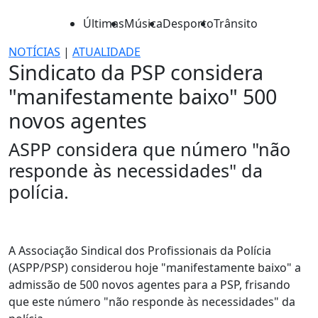
Últimas
Música
Desporto
Trânsito
NOTÍCIAS
|
ATUALIDADE
Sindicato da PSP considera
"manifestamente baixo" 500
novos agentes
ASPP considera que número "não
responde às necessidades" da
polícia.
A Associação Sindical dos Profissionais da Polícia
(ASPP/PSP) considerou hoje "manifestamente baixo" a
admissão de 500 novos agentes para a PSP, frisando
que este número "não responde às necessidades" da