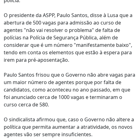
polícia.
O presidente da ASPP, Paulo Santos, disse à Lusa que a
abertura de 500 vagas para admissão ao curso de
agentes "não vai resolver o problema" de falta de
polícias na Polícia de Segurança Pública, além de
considerar que é um número "manifestamente baixo",
tendo em conta os elementos que estão à espera para
irem para pré-aposentação.
Paulo Santos frisou que o Governo não abre vagas para
um maior número de agentes porque por falta de
candidatos, como aconteceu no ano passado, em que
foi anunciado cerca de 1000 vagas e terminaram o
curso cerca de 580.
O sindicalista afirmou que, caso o Governo não altere a
política que permita aumentar a atratividade, os novos
agentes vão ser sempre insuficientes.