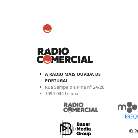
A RÁDIO MAIS OUVIDA DE
PORTUGAL
Rua Sampaio e Pina n° 24/26
1099-044 Lisboa
FREQ
© 2