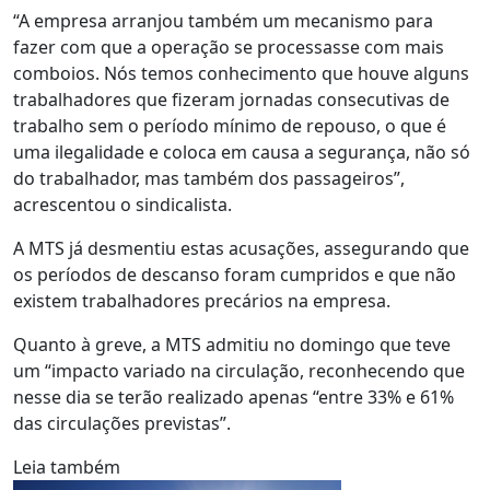
“A empresa arranjou também um mecanismo para
fazer com que a operação se processasse com mais
comboios. Nós temos conhecimento que houve alguns
trabalhadores que fizeram jornadas consecutivas de
trabalho sem o período mínimo de repouso, o que é
uma ilegalidade e coloca em causa a segurança, não só
do trabalhador, mas também dos passageiros”,
acrescentou o sindicalista.
A MTS já desmentiu estas acusações, assegurando que
os períodos de descanso foram cumpridos e que não
existem trabalhadores precários na empresa.
Quanto à greve, a MTS admitiu no domingo que teve
um “impacto variado na circulação, reconhecendo que
nesse dia se terão realizado apenas “entre 33% e 61%
das circulações previstas”.
Leia também