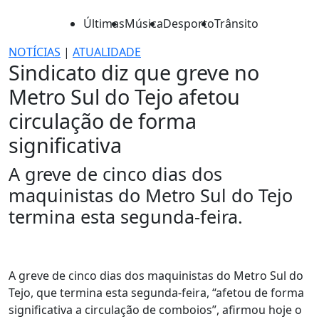
Últimas
Música
Desporto
Trânsito
NOTÍCIAS
|
ATUALIDADE
Sindicato diz que greve no
Metro Sul do Tejo afetou
circulação de forma
significativa
A greve de cinco dias dos
maquinistas do Metro Sul do Tejo
termina esta segunda-feira.
A greve de cinco dias dos maquinistas do Metro Sul do
Tejo, que termina esta segunda-feira, “afetou de forma
significativa a circulação de comboios”, afirmou hoje o