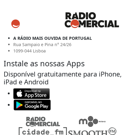
A RÁDIO MAIS OUVIDA DE PORTUGAL
Rua Sampaio e Pina n° 24/26
1099-044 Lisboa
Instale as nossas Apps
Disponível gratuitamente para iPhone,
iPad e Android