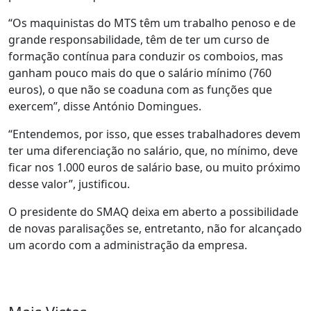
“Os maquinistas do MTS têm um trabalho penoso e de
grande responsabilidade, têm de ter um curso de
formação contínua para conduzir os comboios, mas
ganham pouco mais do que o salário mínimo (760
euros), o que não se coaduna com as funções que
exercem”, disse António Domingues.
“Entendemos, por isso, que esses trabalhadores devem
ter uma diferenciação no salário, que, no mínimo, deve
ficar nos 1.000 euros de salário base, ou muito próximo
desse valor”, justificou.
O presidente do SMAQ deixa em aberto a possibilidade
de novas paralisações se, entretanto, não for alcançado
um acordo com a administração da empresa.