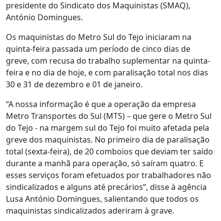
presidente do Sindicato dos Maquinistas (SMAQ),
António Domingues.
Os maquinistas do Metro Sul do Tejo iniciaram na
quinta-feira passada um período de cinco dias de
greve, com recusa do trabalho suplementar na quinta-
feira e no dia de hoje, e com paralisação total nos dias
30 e 31 de dezembro e 01 de janeiro.
“A nossa informação é que a operação da empresa
Metro Transportes do Sul (MTS) – que gere o Metro Sul
do Tejo - na margem sul do Tejo foi muito afetada pela
greve dos maquinistas. No primeiro dia de paralisação
total (sexta-feira), de 20 comboios que deviam ter saído
durante a manhã para operação, só saíram quatro. E
esses serviços foram efetuados por trabalhadores não
sindicalizados e alguns até precários”, disse à agência
Lusa António Domingues, salientando que todos os
maquinistas sindicalizados aderiram à grave.