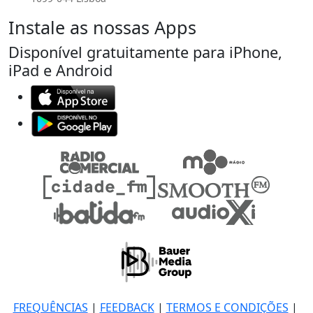
Instale as nossas Apps
Disponível gratuitamente para iPhone,
iPad e Android
FREQUÊNCIAS
|
FEEDBACK
|
TERMOS E CONDIÇÕES
|