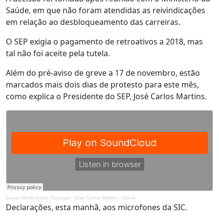
Saúde, em que não foram atendidas as reivindicações
em relação ao desbloqueamento das carreiras.
O SEP exigia o pagamento de retroativos a 2018, mas
tal não foi aceite pela tutela.
Além do pré-aviso de greve a 17 de novembro, estão
marcados mais dois dias de protesto para este mês,
como explica o Presidente do SEP, José Carlos Martins.
Bauer Media Audio Portugal
·
José Carlos Martins - Greve
Declarações, esta manhã, aos microfones da SIC.