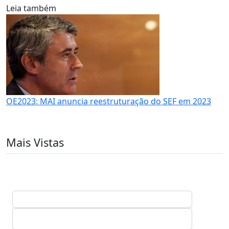
Leia também
OE2023: MAI anuncia reestruturação do SEF em 2023
Mais Vistas