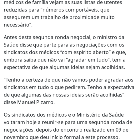
médicos de família vejam as suas listas de utentes
reduzidas para “números comportáveis, que
assegurem um trabalho de proximidade muito
necessário”.
Antes desta segunda ronda negocial, o ministro da
Saúde disse que parte para as negociações com os
sindicatos dos médicos “com espírito aberto” e que,
embora saiba que não vai “agradar em tudo”, tem a
expectativa de que algumas ideias sejam acolhidas.
“Tenho a certeza de que não vamos poder agradar aos
sindicatos em tudo o que pedirem. Tenho a expectativa
de que algumas das nossas ideias serão acolhidas”,
disse Manuel Pizarro.
Os sindicatos dos médicos e o Ministério da Saúde
voltaram hoje a reunir-se para uma segunda ronda de
negociações, depois do encontro realizado em 09 de
novembro que deu início formal a este processo.