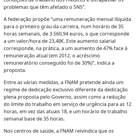
problemas que têm afetado o SNS”.
A federação propõe “uma remuneração mensal ilíquida
para o primeiro grau da carreira, num horário de 35
horas semanais, de 3.560,94 euros, o que corresponde
a um valor/hora de 23,48€. Este aumento salarial
corresponde, na prática, a um aumento de 47% face à
remuneração atual (em 2012, o acréscimo
remuneratório conseguido foi de 30%)”, indica a
proposta.
Entre as várias medidas, a FNAM pretende ainda um
regime de dedicação exclusivo diferente da dedicação
plena proposta pelo Governo, assim como a redução
do limite do trabalho em serviço de urgência para as 12
horas, em vez das atuais 18, e um horário de trabalho
semanal base de 35 horas.
Nos centros de saúde, a FNAM reivindica que os