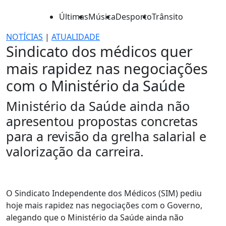
Últimas
Música
Desporto
Trânsito
NOTÍCIAS
|
ATUALIDADE
Sindicato dos médicos quer
mais rapidez nas negociações
com o Ministério da Saúde
Ministério da Saúde ainda não
apresentou propostas concretas
para a revisão da grelha salarial e
valorização da carreira.
O Sindicato Independente dos Médicos (SIM) pediu
hoje mais rapidez nas negociações com o Governo,
alegando que o Ministério da Saúde ainda não