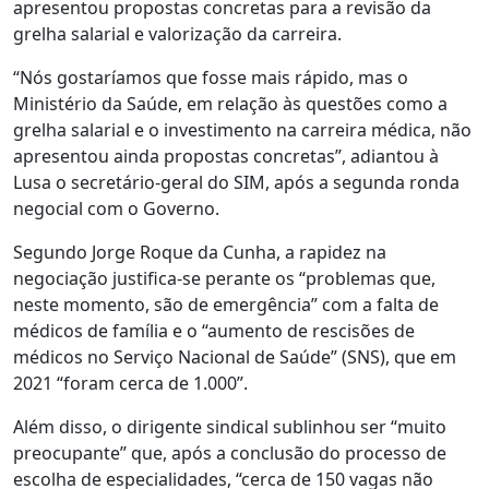
apresentou propostas concretas para a revisão da
grelha salarial e valorização da carreira.
“Nós gostaríamos que fosse mais rápido, mas o
Ministério da Saúde, em relação às questões como a
grelha salarial e o investimento na carreira médica, não
apresentou ainda propostas concretas”, adiantou à
Lusa o secretário-geral do SIM, após a segunda ronda
negocial com o Governo.
Segundo Jorge Roque da Cunha, a rapidez na
negociação justifica-se perante os “problemas que,
neste momento, são de emergência” com a falta de
médicos de família e o “aumento de rescisões de
médicos no Serviço Nacional de Saúde” (SNS), que em
2021 “foram cerca de 1.000”.
Além disso, o dirigente sindical sublinhou ser “muito
preocupante” que, após a conclusão do processo de
escolha de especialidades, “cerca de 150 vagas não