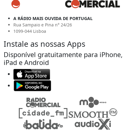
A RÁDIO MAIS OUVIDA DE PORTUGAL
Rua Sampaio e Pina n° 24/26
1099-044 Lisboa
Instale as nossas Apps
Disponível gratuitamente para iPhone,
iPad e Android