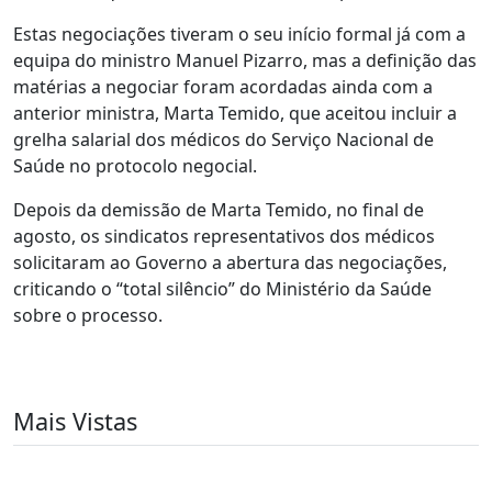
Estas negociações tiveram o seu início formal já com a
equipa do ministro Manuel Pizarro, mas a definição das
matérias a negociar foram acordadas ainda com a
anterior ministra, Marta Temido, que aceitou incluir a
grelha salarial dos médicos do Serviço Nacional de
Saúde no protocolo negocial.
Depois da demissão de Marta Temido, no final de
agosto, os sindicatos representativos dos médicos
solicitaram ao Governo a abertura das negociações,
criticando o “total silêncio” do Ministério da Saúde
sobre o processo.
Mais Vistas