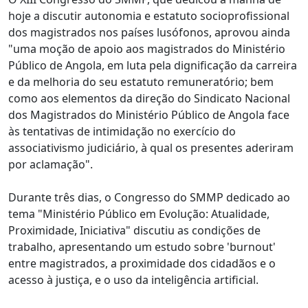
hoje a discutir autonomia e estatuto socioprofissional
dos magistrados nos países lusófonos, aprovou ainda
"uma moção de apoio aos magistrados do Ministério
Público de Angola, em luta pela dignificação da carreira
e da melhoria do seu estatuto remuneratório; bem
como aos elementos da direção do Sindicato Nacional
dos Magistrados do Ministério Público de Angola face
às tentativas de intimidação no exercício do
associativismo judiciário, à qual os presentes aderiram
por aclamação".
Durante três dias, o Congresso do SMMP dedicado ao
tema "Ministério Público em Evolução: Atualidade,
Proximidade, Iniciativa" discutiu as condições de
trabalho, apresentando um estudo sobre 'burnout'
entre magistrados, a proximidade dos cidadãos e o
acesso à justiça, e o uso da inteligência artificial.