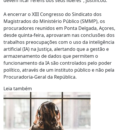
devem ficar reféns dos seus líderes", justificou.
A encerrar o XIII Congresso do Sindicato dos
Magistrados do Ministério Público (SMMP), os
procuradores reunidos em Ponta Delgada, Açores,
desde quinta-feira, aprovaram nas conclusões dos
trabalhos preocupações com o uso da inteligência
artificial (IA) na Justiça, alertando que a gestão e
armazenamento de dados que permitem o
funcionamento da IA são controlados pelo poder
político, através de um instituto público e não pela
Procuradoria-Geral da República.
Leia também