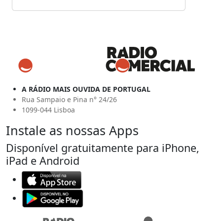
A RÁDIO MAIS OUVIDA DE PORTUGAL
Rua Sampaio e Pina n° 24/26
1099-044 Lisboa
Instale as nossas Apps
Disponível gratuitamente para iPhone,
iPad e Android