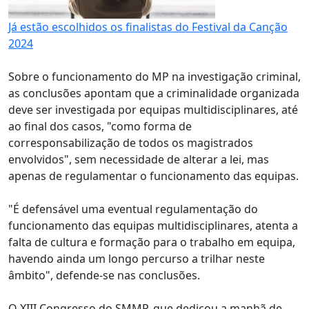
Já estão escolhidos os finalistas do Festival da Canção
2024
Sobre o funcionamento do MP na investigação criminal,
as conclusões apontam que a criminalidade organizada
deve ser investigada por equipas multidisciplinares, até
ao final dos casos, "como forma de
corresponsabilização de todos os magistrados
envolvidos", sem necessidade de alterar a lei, mas
apenas de regulamentar o funcionamento das equipas.
"É defensável uma eventual regulamentação do
funcionamento das equipas multidisciplinares, atenta a
falta de cultura e formação para o trabalho em equipa,
havendo ainda um longo percurso a trilhar neste
âmbito", defende-se nas conclusões.
O XIII Congresso do SMMP, que dedicou a manhã de