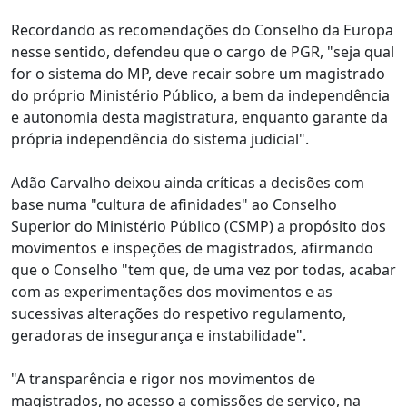
Recordando as recomendações do Conselho da Europa
nesse sentido, defendeu que o cargo de PGR, "seja qual
for o sistema do MP, deve recair sobre um magistrado
do próprio Ministério Público, a bem da independência
e autonomia desta magistratura, enquanto garante da
própria independência do sistema judicial".
Adão Carvalho deixou ainda críticas a decisões com
base numa "cultura de afinidades" ao Conselho
Superior do Ministério Público (CSMP) a propósito dos
movimentos e inspeções de magistrados, afirmando
que o Conselho "tem que, de uma vez por todas, acabar
com as experimentações dos movimentos e as
sucessivas alterações do respetivo regulamento,
geradoras de insegurança e instabilidade".
"A transparência e rigor nos movimentos de
magistrados, no acesso a comissões de serviço, na