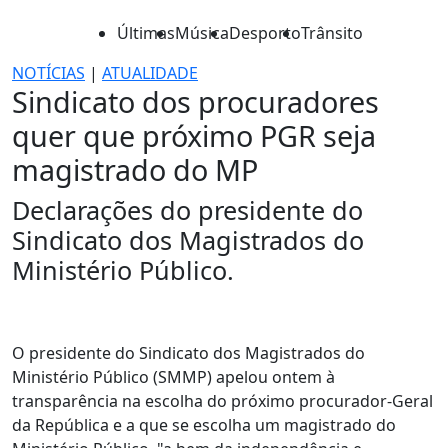
Últimas
Música
Desporto
Trânsito
NOTÍCIAS
|
ATUALIDADE
Sindicato dos procuradores
quer que próximo PGR seja
magistrado do MP
Declarações do presidente do
Sindicato dos Magistrados do
Ministério Público.
O presidente do Sindicato dos Magistrados do
Ministério Público (SMMP) apelou ontem à
transparência na escolha do próximo procurador-Geral
da República e a que se escolha um magistrado do