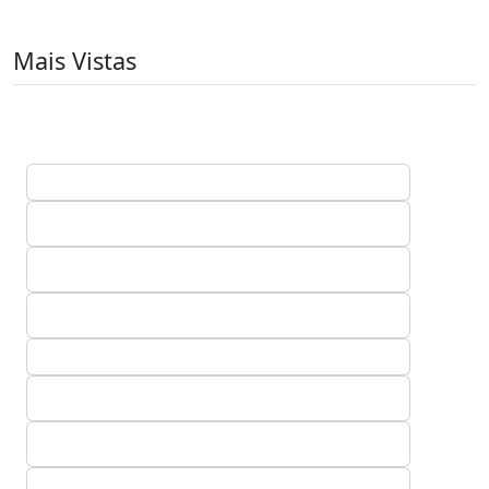
Mais Vistas