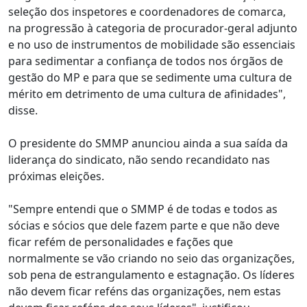
seleção dos inspetores e coordenadores de comarca,
na progressão à categoria de procurador-geral adjunto
e no uso de instrumentos de mobilidade são essenciais
para sedimentar a confiança de todos nos órgãos de
gestão do MP e para que se sedimente uma cultura de
mérito em detrimento de uma cultura de afinidades",
disse.
O presidente do SMMP anunciou ainda a sua saída da
liderança do sindicato, não sendo recandidato nas
próximas eleições.
"Sempre entendi que o SMMP é de todas e todos as
sócias e sócios que dele fazem parte e que não deve
ficar refém de personalidades e fações que
normalmente se vão criando no seio das organizações,
sob pena de estrangulamento e estagnação. Os líderes
não devem ficar reféns das organizações, nem estas