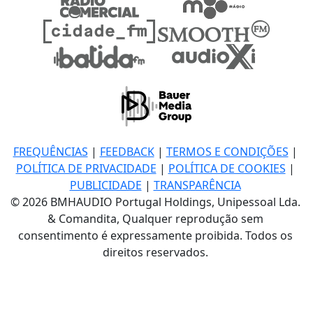
FREQUÊNCIAS
|
FEEDBACK
|
TERMOS E CONDIÇÕES
|
POLÍTICA DE PRIVACIDADE
|
POLÍTICA DE COOKIES
|
PUBLICIDADE
|
TRANSPARÊNCIA
© 2026 BMHAUDIO Portugal Holdings, Unipessoal Lda.
& Comandita, Qualquer reprodução sem
consentimento é expressamente proibida. Todos os
direitos reservados.