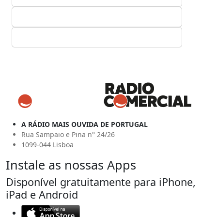
A RÁDIO MAIS OUVIDA DE PORTUGAL
Rua Sampaio e Pina n° 24/26
1099-044 Lisboa
Instale as nossas Apps
Disponível gratuitamente para iPhone,
iPad e Android