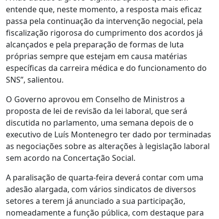
entende que, neste momento, a resposta mais eficaz
passa pela continuação da intervenção negocial, pela
fiscalização rigorosa do cumprimento dos acordos já
alcançados e pela preparação de formas de luta
próprias sempre que estejam em causa matérias
específicas da carreira médica e do funcionamento do
SNS”, salientou.
O Governo aprovou em Conselho de Ministros a
proposta de lei de revisão da lei laboral, que será
discutida no parlamento, uma semana depois de o
executivo de Luís Montenegro ter dado por terminadas
as negociações sobre as alterações à legislação laboral
sem acordo na Concertação Social.
A paralisação de quarta-feira deverá contar com uma
adesão alargada, com vários sindicatos de diversos
setores a terem já anunciado a sua participação,
nomeadamente a função pública, com destaque para