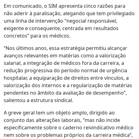
Em comunicado, o SIM apresenta cinco razões para
não aderir à paralisação, alegando que tem privilegiado
uma linha de intervenção “negocial responsável,
exigente e consequente, centrada em resultados
concretos” para os médicos.
“Nos últimos anos, essa estratégia permitiu alcançar
avanços relevantes em matérias como a valorização
salarial, a integração de médicos fora da carreira, a
redução progressiva do período normal de urgência
hospitalar, a equiparação de direitos entre vínculos, a
valorização dos internos e a regularização de matérias
pendentes no âmbito da avaliação de desempenho”,
salientou a estrutura sindical.
A greve geral tem um objeto amplo, dirigido ao
conjunto das alterações laborais, “mas não incide
especificamente sobre o caderno reivindicativo médico
nem sobre os problemas próprios da carreira médica”,