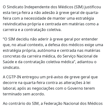
O Sindicato Independente dos Médicos (SIM) justificou
esta terça-feira a não adesão à greve geral de quarta-
feira com a necessidade de manter uma estratégia
reivindicativa própria e centrada em matérias como a
carreira e a contratação coletiva.
“O SIM decidiu não aderir à greve geral por entender
que, no atual contexto, a defesa dos médicos exige uma
estratégia própria, autónoma e centrada nas matérias
concretas da carreira médica, do Serviço Nacional de
Saúde e da contratação coletiva médica”, adiantou o
sindicato.
A CGTP-IN entregou um pré-aviso de greve geral que
decorre na quarta-feira contra as alterações à lei
laboral, após as negociações com o Governo terem
terminado sem acordo.
Ao contrário do SIM, a Federação Nacional dos Médicos