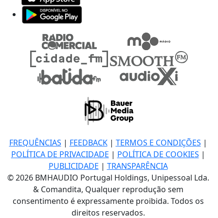
FREQUÊNCIAS
|
FEEDBACK
|
TERMOS E CONDIÇÕES
|
POLÍTICA DE PRIVACIDADE
|
POLÍTICA DE COOKIES
|
PUBLICIDADE
|
TRANSPARÊNCIA
© 2026 BMHAUDIO Portugal Holdings, Unipessoal Lda.
& Comandita, Qualquer reprodução sem
consentimento é expressamente proibida. Todos os
direitos reservados.