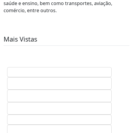
saúde e ensino, bem como transportes, aviação,
comércio, entre outros.
Mais Vistas