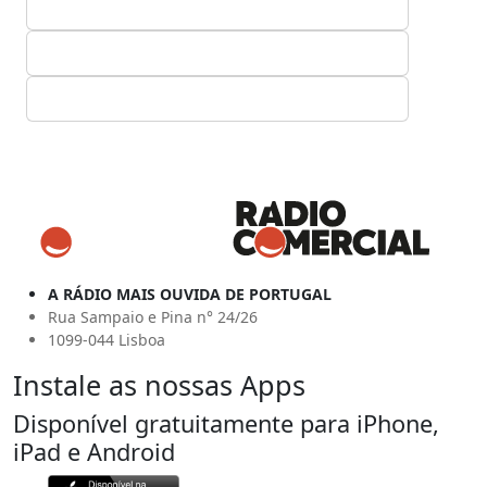
A RÁDIO MAIS OUVIDA DE PORTUGAL
Rua Sampaio e Pina n° 24/26
1099-044 Lisboa
Instale as nossas Apps
Disponível gratuitamente para iPhone,
iPad e Android