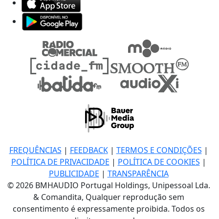
FREQUÊNCIAS
|
FEEDBACK
|
TERMOS E CONDIÇÕES
|
POLÍTICA DE PRIVACIDADE
|
POLÍTICA DE COOKIES
|
PUBLICIDADE
|
TRANSPARÊNCIA
© 2026 BMHAUDIO Portugal Holdings, Unipessoal Lda.
& Comandita, Qualquer reprodução sem
consentimento é expressamente proibida. Todos os