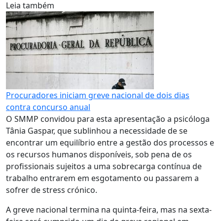
Leia também
Procuradores iniciam greve nacional de dois dias
contra concurso anual
O SMMP convidou para esta apresentação a psicóloga
Tânia Gaspar, que sublinhou a necessidade de se
encontrar um equilíbrio entre a gestão dos processos e
os recursos humanos disponíveis, sob pena de os
profissionais sujeitos a uma sobrecarga contínua de
trabalho entrarem em esgotamento ou passarem a
sofrer de stress crónico.
A greve nacional termina na quinta-feira, mas na sexta-