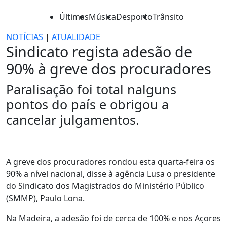
Últimas
Música
Desporto
Trânsito
NOTÍCIAS
|
ATUALIDADE
Sindicato regista adesão de
90% à greve dos procuradores
Paralisação foi total nalguns
pontos do país e obrigou a
cancelar julgamentos.
A greve dos procuradores rondou esta quarta-feira os
90% a nível nacional, disse à agência Lusa o presidente
do Sindicato dos Magistrados do Ministério Público
(SMMP), Paulo Lona.
Na Madeira, a adesão foi de cerca de 100% e nos Açores