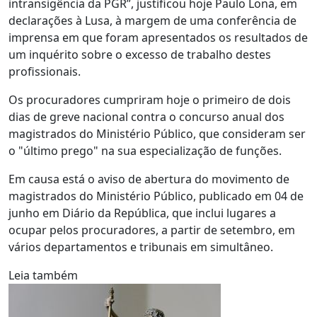
intransigência da PGR”, justificou hoje Paulo Lona, em
declarações à Lusa, à margem de uma conferência de
imprensa em que foram apresentados os resultados de
um inquérito sobre o excesso de trabalho destes
profissionais.
Os procuradores cumpriram hoje o primeiro de dois
dias de greve nacional contra o concurso anual dos
magistrados do Ministério Público, que consideram ser
o "último prego" na sua especialização de funções.
Em causa está o aviso de abertura do movimento de
magistrados do Ministério Público, publicado em 04 de
junho em Diário da República, que inclui lugares a
ocupar pelos procuradores, a partir de setembro, em
vários departamentos e tribunais em simultâneo.
Leia também