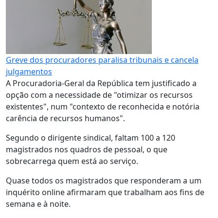
Greve dos procuradores paralisa tribunais e cancela
julgamentos
A Procuradoria-Geral da República tem justificado a
opção com a necessidade de "otimizar os recursos
existentes", num "contexto de reconhecida e notória
carência de recursos humanos".
Segundo o dirigente sindical, faltam 100 a 120
magistrados nos quadros de pessoal, o que
sobrecarrega quem está ao serviço.
Quase todos os magistrados que responderam a um
inquérito online afirmaram que trabalham aos fins de
semana e à noite.