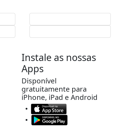
Instale as nossas
Apps
Disponível
gratuitamente para
iPhone, iPad e Android