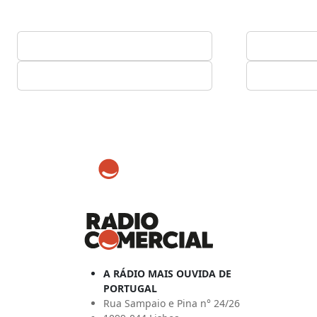
A RÁDIO MAIS OUVIDA DE
PORTUGAL
Rua Sampaio e Pina n° 24/26