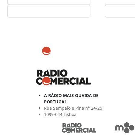
A RÁDIO MAIS OUVIDA DE
PORTUGAL
Rua Sampaio e Pina n° 24/26
1099-044 Lisboa