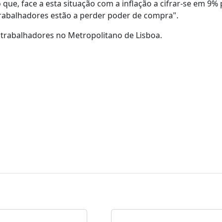
 que, face a esta situação com a inflação a cifrar-se em 9%
 trabalhadores estão a perder poder de compra".
r trabalhadores no Metropolitano de Lisboa.