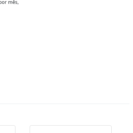
 por mês,