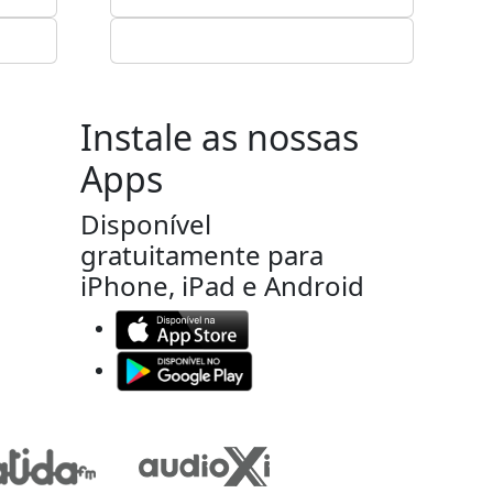
Instale as nossas
Apps
Disponível
gratuitamente para
iPhone, iPad e Android