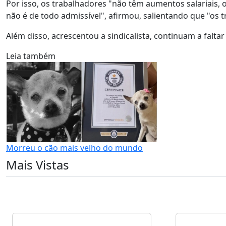
Por isso, os trabalhadores "não têm aumentos salariais, o
não é de todo admissível", afirmou, salientando que "os
Além disso, acrescentou a sindicalista, continuam a falta
Leia também
Morreu o cão mais velho do mundo
Mais Vistas