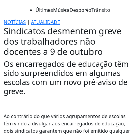
Últimas
Música
Desporto
Trânsito
NOTÍCIAS
|
ATUALIDADE
Sindicatos desmentem greve
dos trabalhadores não
docentes a 9 de outubro
Os encarregados de educação têm
sido surpreendidos em algumas
escolas com um novo pré-aviso de
greve.
Ao contrário do que vários agrupamentos de escolas
têm vindo a divulgar aos encarregados de educação,
dois sindicatos garantem que não foi emitido qualquer