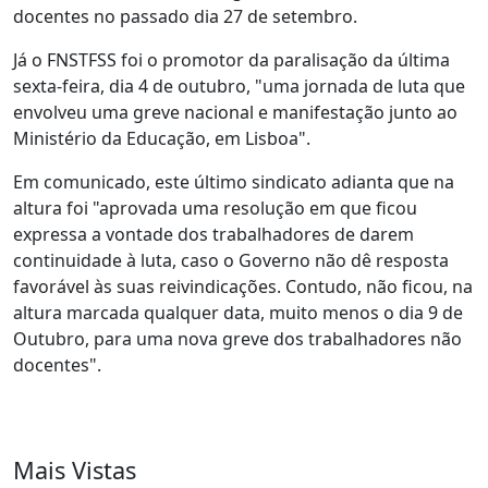
docentes no passado dia 27 de setembro.
Já o FNSTFSS foi o promotor da paralisação da última
sexta-feira, dia 4 de outubro, "uma jornada de luta que
envolveu uma greve nacional e manifestação junto ao
Ministério da Educação, em Lisboa".
Em comunicado, este último sindicato adianta que na
altura foi "aprovada uma resolução em que ficou
expressa a vontade dos trabalhadores de darem
continuidade à luta, caso o Governo não dê resposta
favorável às suas reivindicações. Contudo, não ficou, na
altura marcada qualquer data, muito menos o dia 9 de
Outubro, para uma nova greve dos trabalhadores não
docentes".
Mais Vistas