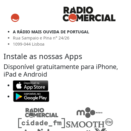
A RÁDIO MAIS OUVIDA DE PORTUGAL
Rua Sampaio e Pina n° 24/26
1099-044 Lisboa
Instale as nossas Apps
Disponível gratuitamente para iPhone,
iPad e Android