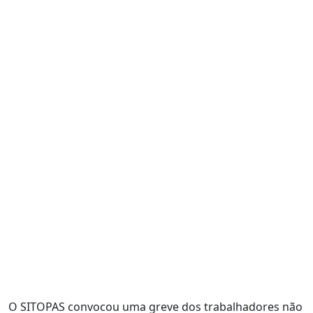
O SITOPAS convocou uma greve dos trabalhadores não