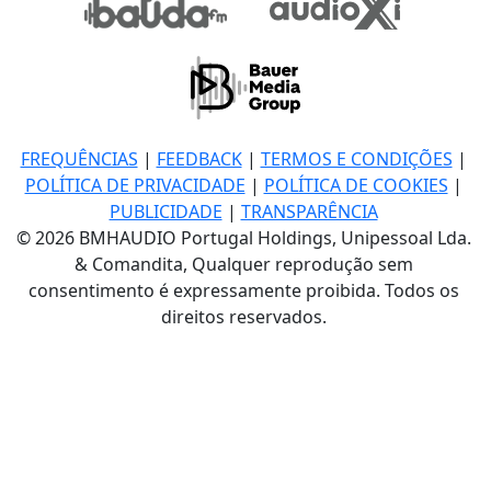
FREQUÊNCIAS
|
FEEDBACK
|
TERMOS E CONDIÇÕES
|
POLÍTICA DE PRIVACIDADE
|
POLÍTICA DE COOKIES
|
PUBLICIDADE
|
TRANSPARÊNCIA
© 2026 BMHAUDIO Portugal Holdings, Unipessoal Lda.
& Comandita, Qualquer reprodução sem
consentimento é expressamente proibida. Todos os
direitos reservados.