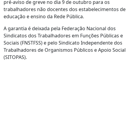
pré-aviso de greve no dia 9 de outubro para os
trabalhadores não docentes dos estabelecimentos de
educação e ensino da Rede Pública.
A garantia é deixada pela Federação Nacional dos
Sindicatos dos Trabalhadores em Funções Públicas e
Sociais (FNSTFSS) e pelo Sindicato Independente dos
Trabalhadores de Organismos Públicos e Apoio Social
(SITOPAS).