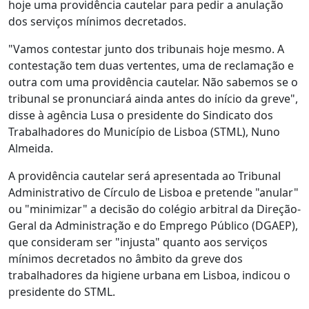
hoje uma providência cautelar para pedir a anulação
dos serviços mínimos decretados.
"Vamos contestar junto dos tribunais hoje mesmo. A
contestação tem duas vertentes, uma de reclamação e
outra com uma providência cautelar. Não sabemos se o
tribunal se pronunciará ainda antes do início da greve",
disse à agência Lusa o presidente do Sindicato dos
Trabalhadores do Município de Lisboa (STML), Nuno
Almeida.
A providência cautelar será apresentada ao Tribunal
Administrativo de Círculo de Lisboa e pretende "anular"
ou "minimizar" a decisão do colégio arbitral da Direção-
Geral da Administração e do Emprego Público (DGAEP),
que consideram ser "injusta" quanto aos serviços
mínimos decretados no âmbito da greve dos
trabalhadores da higiene urbana em Lisboa, indicou o
presidente do STML.