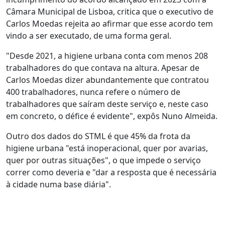
Câmara Municipal de Lisboa, critica que o executivo de
Carlos Moedas rejeita ao afirmar que esse acordo tem
vindo a ser executado, de uma forma geral.
"Desde 2021, a higiene urbana conta com menos 208
trabalhadores do que contava na altura. Apesar de
Carlos Moedas dizer abundantemente que contratou
400 trabalhadores, nunca refere o número de
trabalhadores que saíram deste serviço e, neste caso
em concreto, o défice é evidente", expôs Nuno Almeida.
Outro dos dados do STML é que 45% da frota da
higiene urbana "está inoperacional, quer por avarias,
quer por outras situações", o que impede o serviço
correr como deveria e "dar a resposta que é necessária
à cidade numa base diária".