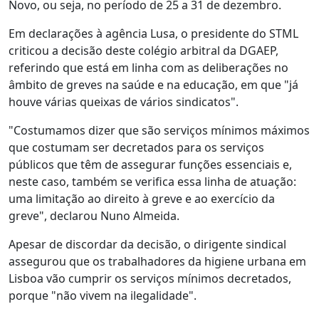
Novo, ou seja, no período de 25 a 31 de dezembro.
Em declarações à agência Lusa, o presidente do STML
criticou a decisão deste colégio arbitral da DGAEP,
referindo que está em linha com as deliberações no
âmbito de greves na saúde e na educação, em que "já
houve várias queixas de vários sindicatos".
"Costumamos dizer que são serviços mínimos máximos
que costumam ser decretados para os serviços
públicos que têm de assegurar funções essenciais e,
neste caso, também se verifica essa linha de atuação:
uma limitação ao direito à greve e ao exercício da
greve", declarou Nuno Almeida.
Apesar de discordar da decisão, o dirigente sindical
assegurou que os trabalhadores da higiene urbana em
Lisboa vão cumprir os serviços mínimos decretados,
porque "não vivem na ilegalidade".