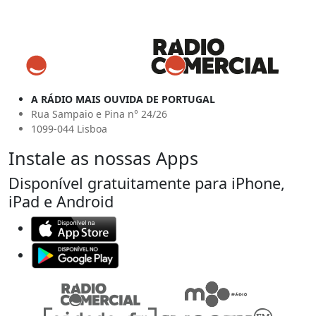
A RÁDIO MAIS OUVIDA DE PORTUGAL
Rua Sampaio e Pina n° 24/26
1099-044 Lisboa
Instale as nossas Apps
Disponível gratuitamente para iPhone,
iPad e Android