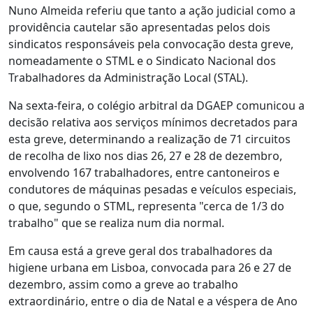
Nuno Almeida referiu que tanto a ação judicial como a
providência cautelar são apresentadas pelos dois
sindicatos responsáveis pela convocação desta greve,
nomeadamente o STML e o Sindicato Nacional dos
Trabalhadores da Administração Local (STAL).
Na sexta-feira, o colégio arbitral da DGAEP comunicou a
decisão relativa aos serviços mínimos decretados para
esta greve, determinando a realização de 71 circuitos
de recolha de lixo nos dias 26, 27 e 28 de dezembro,
envolvendo 167 trabalhadores, entre cantoneiros e
condutores de máquinas pesadas e veículos especiais,
o que, segundo o STML, representa "cerca de 1/3 do
trabalho" que se realiza num dia normal.
Em causa está a greve geral dos trabalhadores da
higiene urbana em Lisboa, convocada para 26 e 27 de
dezembro, assim como a greve ao trabalho
extraordinário, entre o dia de Natal e a véspera de Ano