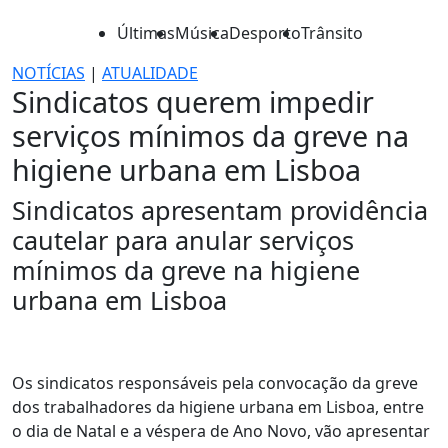
Últimas
Música
Desporto
Trânsito
NOTÍCIAS
|
ATUALIDADE
Sindicatos querem impedir
serviços mínimos da greve na
higiene urbana em Lisboa
Sindicatos apresentam providência
cautelar para anular serviços
mínimos da greve na higiene
urbana em Lisboa
Os sindicatos responsáveis pela convocação da greve
dos trabalhadores da higiene urbana em Lisboa, entre
o dia de Natal e a véspera de Ano Novo, vão apresentar