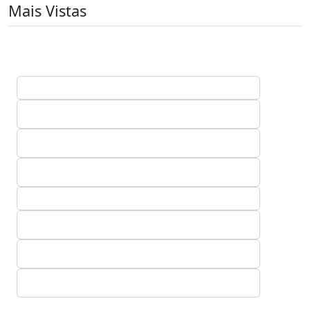
Mais Vistas