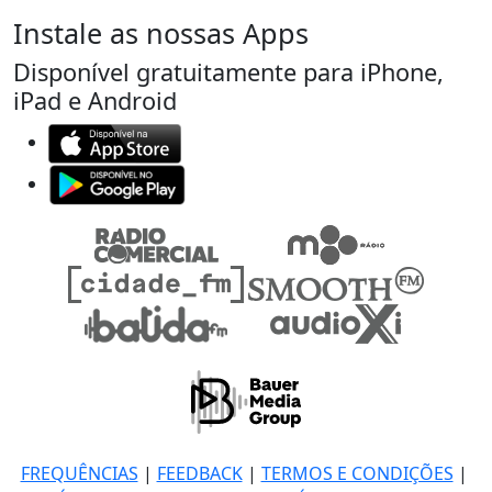
Instale as nossas Apps
Disponível gratuitamente para iPhone,
iPad e Android
FREQUÊNCIAS
|
FEEDBACK
|
TERMOS E CONDIÇÕES
|