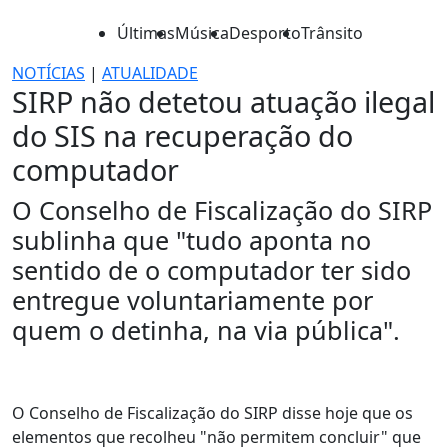
Últimas
Música
Desporto
Trânsito
NOTÍCIAS
|
ATUALIDADE
SIRP não detetou atuação ilegal
do SIS na recuperação do
computador
O Conselho de Fiscalização do SIRP
sublinha que "tudo aponta no
sentido de o computador ter sido
entregue voluntariamente por
quem o detinha, na via pública".
O Conselho de Fiscalização do SIRP disse hoje que os
elementos que recolheu "não permitem concluir" que