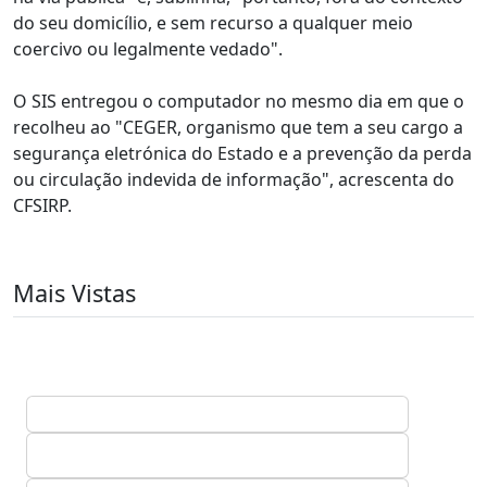
do seu domicílio, e sem recurso a qualquer meio
coercivo ou legalmente vedado".
O SIS entregou o computador no mesmo dia em que o
recolheu ao "CEGER, organismo que tem a seu cargo a
segurança eletrónica do Estado e a prevenção da perda
ou circulação indevida de informação", acrescenta do
CFSIRP.
Mais Vistas