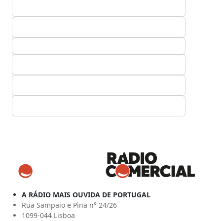
A RÁDIO MAIS OUVIDA DE PORTUGAL
Rua Sampaio e Pina n° 24/26
1099-044 Lisboa