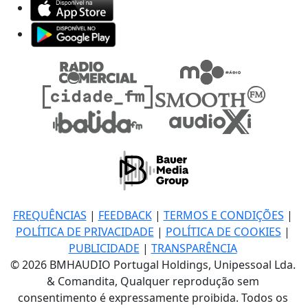
FREQUÊNCIAS
|
FEEDBACK
|
TERMOS E CONDIÇÕES
|
POLÍTICA DE PRIVACIDADE
|
POLÍTICA DE COOKIES
|
PUBLICIDADE
|
TRANSPARÊNCIA
© 2026 BMHAUDIO Portugal Holdings, Unipessoal Lda.
& Comandita, Qualquer reprodução sem
consentimento é expressamente proibida. Todos os