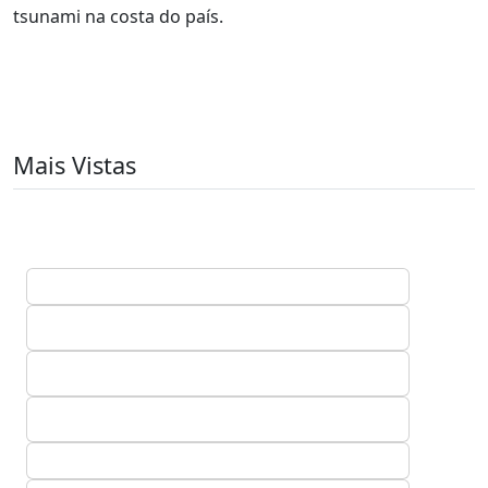
tsunami na costa do país.
Mais Vistas