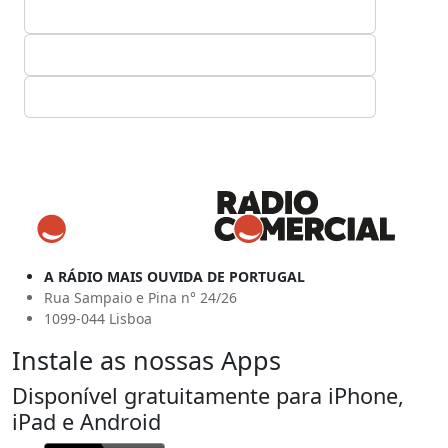
A RÁDIO MAIS OUVIDA DE PORTUGAL
Rua Sampaio e Pina n° 24/26
1099-044 Lisboa
Instale as nossas Apps
Disponível gratuitamente para iPhone,
iPad e Android