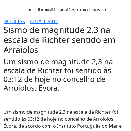
Últimas
Música
Desporto
Trânsito
NOTÍCIAS
|
ATUALIDADE
Sismo de magnitude 2,3 na
escala de Richter sentido em
Arraiolos
Um sismo de magnitude 2,3 na
escala de Richter foi sentido às
03:12 de hoje no concelho de
Arroiolos, Évora.
Um sismo de magnitude 2,3 na escala de Richter foi
sentido às 03:12 de hoje no concelho de Arroiolos,
Évora, de acordo com o Instituto Português do Mar e