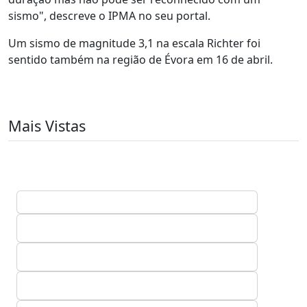
sismo", descreve o IPMA no seu portal.
Um sismo de magnitude 3,1 na escala Richter foi
sentido também na região de Évora em 16 de abril.
Mais Vistas