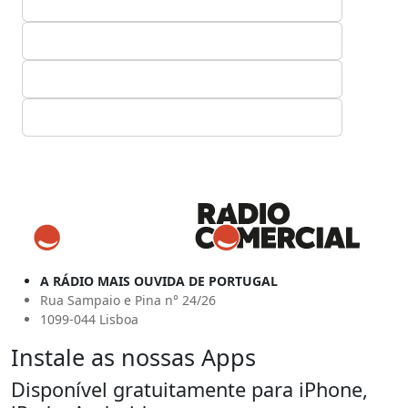
A RÁDIO MAIS OUVIDA DE PORTUGAL
Rua Sampaio e Pina n° 24/26
1099-044 Lisboa
Instale as nossas Apps
Disponível gratuitamente para iPhone,