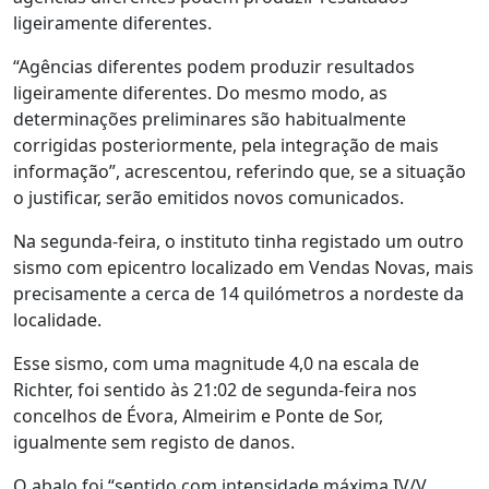
ligeiramente diferentes.
“Agências diferentes podem produzir resultados
ligeiramente diferentes. Do mesmo modo, as
determinações preliminares são habitualmente
corrigidas posteriormente, pela integração de mais
informação”, acrescentou, referindo que, se a situação
o justificar, serão emitidos novos comunicados.
Na segunda-feira, o instituto tinha registado um outro
sismo com epicentro localizado em Vendas Novas, mais
precisamente a cerca de 14 quilómetros a nordeste da
localidade.
Esse sismo, com uma magnitude 4,0 na escala de
Richter, foi sentido às 21:02 de segunda-feira nos
concelhos de Évora, Almeirim e Ponte de Sor,
igualmente sem registo de danos.
O abalo foi “sentido com intensidade máxima IV/V