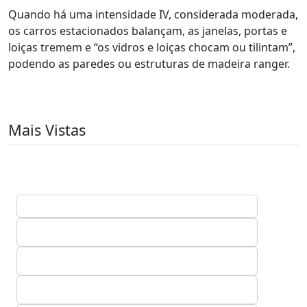
Quando há uma intensidade IV, considerada moderada,
os carros estacionados balançam, as janelas, portas e
loiças tremem e “os vidros e loiças chocam ou tilintam”,
podendo as paredes ou estruturas de madeira ranger.
Mais Vistas