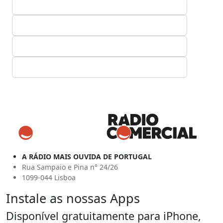
A RÁDIO MAIS OUVIDA DE PORTUGAL
Rua Sampaio e Pina n° 24/26
1099-044 Lisboa
Instale as nossas Apps
Disponível gratuitamente para iPhone,