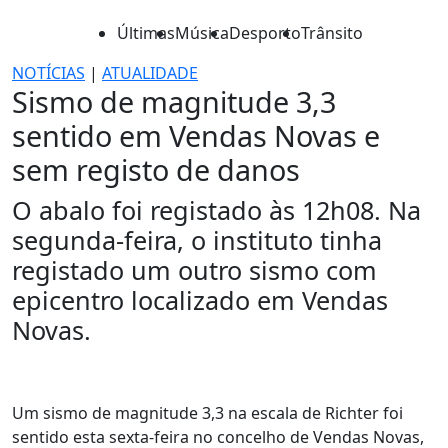
Últimas
Música
Desporto
Trânsito
NOTÍCIAS
|
ATUALIDADE
Sismo de magnitude 3,3
sentido em Vendas Novas e
sem registo de danos
O abalo foi registado às 12h08. Na
segunda-feira, o instituto tinha
registado um outro sismo com
epicentro localizado em Vendas
Novas.
Um sismo de magnitude 3,3 na escala de Richter foi
sentido esta sexta-feira no concelho de Vendas Novas,