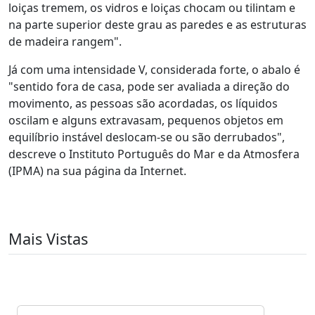
loiças tremem, os vidros e loiças chocam ou tilintam e
na parte superior deste grau as paredes e as estruturas
de madeira rangem".
Já com uma intensidade V, considerada forte, o abalo é
"sentido fora de casa, pode ser avaliada a direção do
movimento, as pessoas são acordadas, os líquidos
oscilam e alguns extravasam, pequenos objetos em
equilíbrio instável deslocam-se ou são derrubados",
descreve o Instituto Português do Mar e da Atmosfera
(IPMA) na sua página da Internet.
Mais Vistas