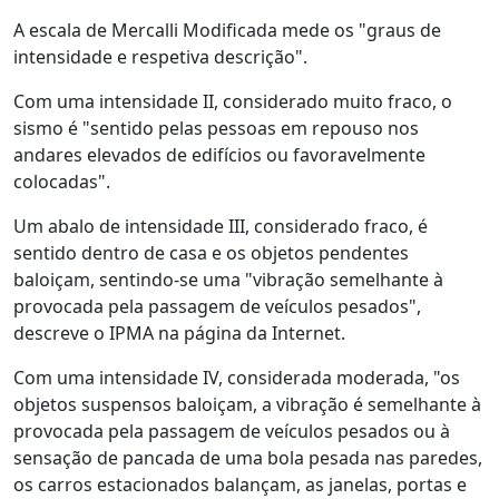
A escala de Mercalli Modificada mede os "graus de
intensidade e respetiva descrição".
Com uma intensidade II, considerado muito fraco, o
sismo é "sentido pelas pessoas em repouso nos
andares elevados de edifícios ou favoravelmente
colocadas".
Um abalo de intensidade III, considerado fraco, é
sentido dentro de casa e os objetos pendentes
baloiçam, sentindo-se uma "vibração semelhante à
provocada pela passagem de veículos pesados",
descreve o IPMA na página da Internet.
Com uma intensidade IV, considerada moderada, "os
objetos suspensos baloiçam, a vibração é semelhante à
provocada pela passagem de veículos pesados ou à
sensação de pancada de uma bola pesada nas paredes,
os carros estacionados balançam, as janelas, portas e