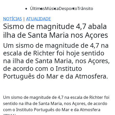
Últimas
Música
Desporto
Trânsito
NOTÍCIAS
|
ATUALIDADE
Sismo de magnitude 4,7 abala
ilha de Santa Maria nos Açores
Um sismo de magnitude de 4,7 na
escala de Richter foi hoje sentido
na ilha de Santa Maria, nos Açores,
de acordo com o Instituto
Português do Mar e da Atmosfera.
Um sismo de magnitude de 4,7 na escala de Richter foi
sentido na ilha de Santa Maria, nos Açores, de acordo
com o Instituto Português do Mar e da Atmosfera