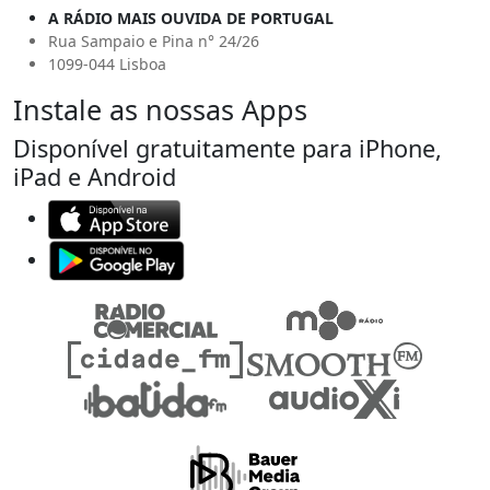
A RÁDIO MAIS OUVIDA DE PORTUGAL
Rua Sampaio e Pina n° 24/26
1099-044 Lisboa
Instale as nossas Apps
Disponível gratuitamente para iPhone,
iPad e Android