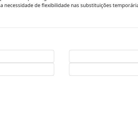
a necessidade de flexibilidade nas substituições temporári