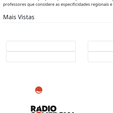
professores que considere as especificidades regionais e 
Mais Vistas