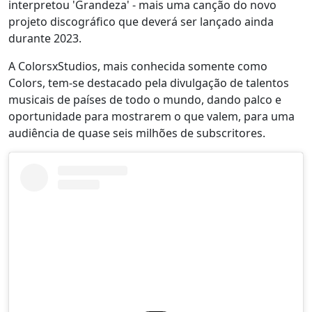
interpretou 'Grandeza' - mais uma canção do novo
projeto discográfico que deverá ser lançado ainda
durante 2023.
A ColorsxStudios, mais conhecida somente como
Colors, tem-se destacado pela divulgação de talentos
musicais de países de todo o mundo, dando palco e
oportunidade para mostrarem o que valem, para uma
audiência de quase seis milhões de subscritores.