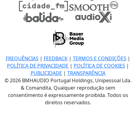
FREQUÊNCIAS
|
FEEDBACK
|
TERMOS E CONDIÇÕES
|
POLÍTICA DE PRIVACIDADE
|
POLÍTICA DE COOKIES
|
PUBLICIDADE
|
TRANSPARÊNCIA
© 2026 BMHAUDIO Portugal Holdings, Unipessoal Lda.
& Comandita, Qualquer reprodução sem
consentimento é expressamente proibida. Todos os
direitos reservados.