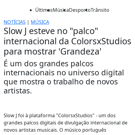
Últimas
Música
Desporto
Trânsito
NOTÍCIAS
|
MÚSICA
Slow J esteve no "palco"
internacional da ColorsxStudios
para mostrar 'Grandeza'
É um dos grandes palcos
internacionais no universo digital
que mostra o trabalho de novos
artistas.
Slow J foi à plataforma "ColorsxStudios" - um dos
grandes palcos digitais de divulgação internacional de
novos artistas musicais. O músico português