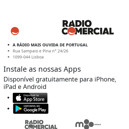
A RÁDIO MAIS OUVIDA DE PORTUGAL
Rua Sampaio e Pina n° 24/26
1099-044 Lisboa
Instale as nossas Apps
Disponível gratuitamente para iPhone,
iPad e Android