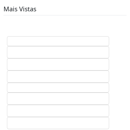
Mais Vistas