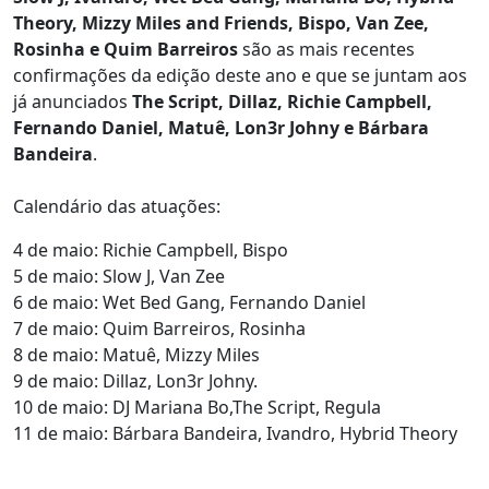
Theory, Mizzy Miles and Friends, Bispo, Van Zee,
Rosinha e Quim Barreiros
são as mais recentes
confirmações da edição deste ano e que se juntam aos
já anunciados
The Script, Dillaz, Richie Campbell,
Fernando Daniel, Matuê, Lon3r Johny e Bárbara
Bandeira
.
Calendário das atuações:
4 de maio: Richie Campbell, Bispo
5 de maio: Slow J, Van Zee
6 de maio: Wet Bed Gang, Fernando Daniel
7 de maio: Quim Barreiros, Rosinha
8 de maio: Matuê, Mizzy Miles
9 de maio: Dillaz, Lon3r Johny.
10 de maio: DJ Mariana Bo,The Script, Regula
11 de maio: Bárbara Bandeira, Ivandro, Hybrid Theory