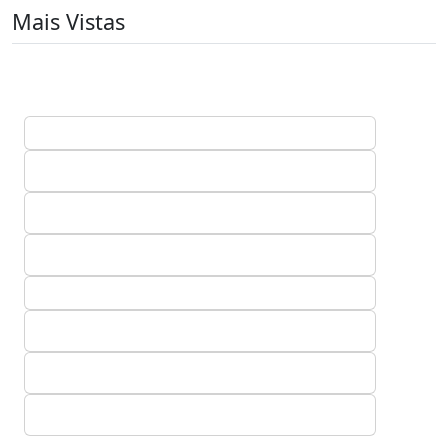
Mais Vistas