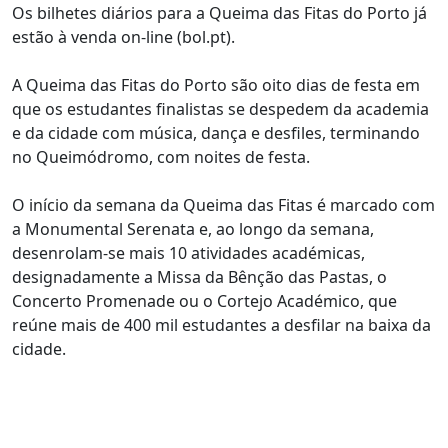
Os bilhetes diários para a Queima das Fitas do Porto já
estão à venda on-line (bol.pt).
A Queima das Fitas do Porto são oito dias de festa em
que os estudantes finalistas se despedem da academia
e da cidade com música, dança e desfiles, terminando
no Queimódromo, com noites de festa.
O início da semana da Queima das Fitas é marcado com
a Monumental Serenata e, ao longo da semana,
desenrolam-se mais 10 atividades académicas,
designadamente a Missa da Bênção das Pastas, o
Concerto Promenade ou o Cortejo Académico, que
reúne mais de 400 mil estudantes a desfilar na baixa da
cidade.