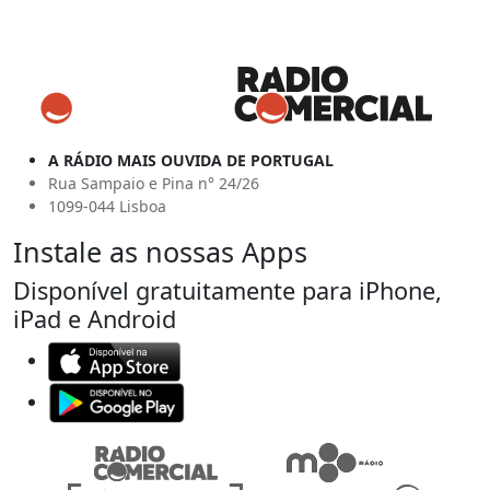
A RÁDIO MAIS OUVIDA DE PORTUGAL
Rua Sampaio e Pina n° 24/26
1099-044 Lisboa
Instale as nossas Apps
Disponível gratuitamente para iPhone,
iPad e Android