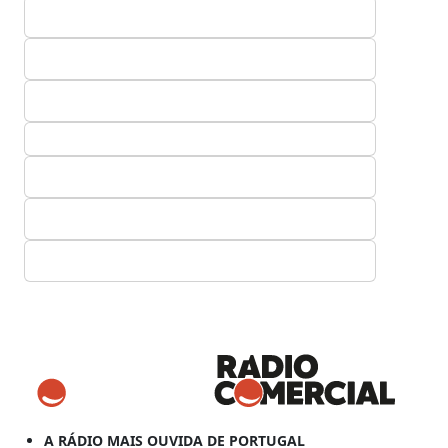
A RÁDIO MAIS OUVIDA DE PORTUGAL