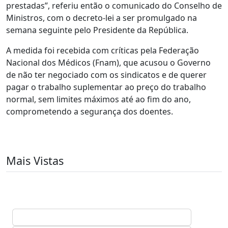
prestadas”, referiu então o comunicado do Conselho de
Ministros, com o decreto-lei a ser promulgado na
semana seguinte pelo Presidente da República.
A medida foi recebida com críticas pela Federação
Nacional dos Médicos (Fnam), que acusou o Governo
de não ter negociado com os sindicatos e de querer
pagar o trabalho suplementar ao preço do trabalho
normal, sem limites máximos até ao fim do ano,
comprometendo a segurança dos doentes.
Mais Vistas