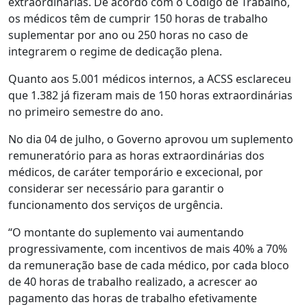
extraordinárias. De acordo com o Código de Trabalho,
os médicos têm de cumprir 150 horas de trabalho
suplementar por ano ou 250 horas no caso de
integrarem o regime de dedicação plena.
Quanto aos 5.001 médicos internos, a ACSS esclareceu
que 1.382 já fizeram mais de 150 horas extraordinárias
no primeiro semestre do ano.
No dia 04 de julho, o Governo aprovou um suplemento
remuneratório para as horas extraordinárias dos
médicos, de caráter temporário e excecional, por
considerar ser necessário para garantir o
funcionamento dos serviços de urgência.
“O montante do suplemento vai aumentando
progressivamente, com incentivos de mais 40% a 70%
da remuneração base de cada médico, por cada bloco
de 40 horas de trabalho realizado, a acrescer ao
pagamento das horas de trabalho efetivamente