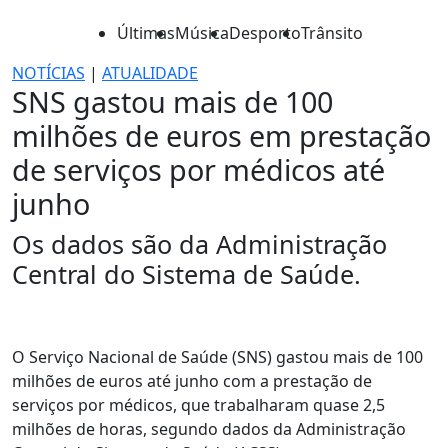
Últimas
Música
Desporto
Trânsito
NOTÍCIAS
|
ATUALIDADE
SNS gastou mais de 100
milhões de euros em prestação
de serviços por médicos até
junho
Os dados são da Administração
Central do Sistema de Saúde.
O Serviço Nacional de Saúde (SNS) gastou mais de 100
milhões de euros até junho com a prestação de
serviços por médicos, que trabalharam quase 2,5
milhões de horas, segundo dados da Administração