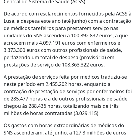
Central do Sistema de Saúde (ACSS).
De acordo com esclarecimentos fornecidos pela ACSS à
Lusa, a despesa este ano (até junho) com a contratação
de médicos tarefeiros para prestarem serviço nas
unidades do SNS ascendeu a 100.892.832 euros, a que
acrescem mais 4.097.191 euros com enfermeiros e
3.373.300 euros com outros profissionais de saúde,
perfazendo um total de despesa (provisória) em
prestações de serviço de 108.363.322 euros.
A prestação de serviços feita por médicos traduziu-se
neste período em 2.455.202 horas, enquanto a
contração de prestação de serviços por enfermeiros foi
de 285.477 horas e a de outros profissionais de saúde
chegou às 288.436 horas, totalizando mais de três
milhões de horas contratadas (3.029.115).
Os gastos com horas extraordinárias de médicos do
SNS ascenderam, até junho, a 127,3 milhões de euros