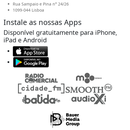
Rua Sampaio e Pina n° 24/26
1099-044 Lisboa
Instale as nossas Apps
Disponível gratuitamente para iPhone,
iPad e Android