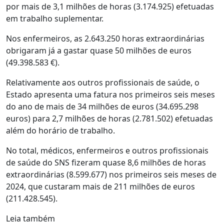
por mais de 3,1 milhões de horas (3.174.925) efetuadas
em trabalho suplementar.
Nos enfermeiros, as 2.643.250 horas extraordinárias
obrigaram já a gastar quase 50 milhões de euros
(49.398.583 €).
Relativamente aos outros profissionais de saúde, o
Estado apresenta uma fatura nos primeiros seis meses
do ano de mais de 34 milhões de euros (34.695.298
euros) para 2,7 milhões de horas (2.781.502) efetuadas
além do horário de trabalho.
No total, médicos, enfermeiros e outros profissionais
de saúde do SNS fizeram quase 8,6 milhões de horas
extraordinárias (8.599.677) nos primeiros seis meses de
2024, que custaram mais de 211 milhões de euros
(211.428.545).
Leia também