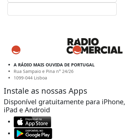
A RÁDIO MAIS OUVIDA DE PORTUGAL
Rua Sampaio e Pina n° 24/26
1099-044 Lisboa
Instale as nossas Apps
Disponível gratuitamente para iPhone,
iPad e Android