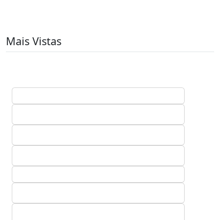
Mais Vistas