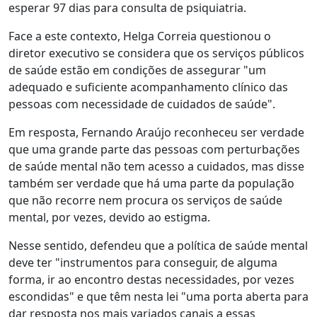
esperar 97 dias para consulta de psiquiatria.
Face a este contexto, Helga Correia questionou o
diretor executivo se considera que os serviços públicos
de saúde estão em condições de assegurar "um
adequado e suficiente acompanhamento clínico das
pessoas com necessidade de cuidados de saúde".
Em resposta, Fernando Araújo reconheceu ser verdade
que uma grande parte das pessoas com perturbações
de saúde mental não tem acesso a cuidados, mas disse
também ser verdade que há uma parte da população
que não recorre nem procura os serviços de saúde
mental, por vezes, devido ao estigma.
Nesse sentido, defendeu que a política de saúde mental
deve ter "instrumentos para conseguir, de alguma
forma, ir ao encontro destas necessidades, por vezes
escondidas" e que têm nesta lei "uma porta aberta para
dar resposta nos mais variados canais a essas