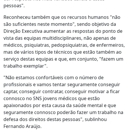
pessoas".
Reconheceu também que os recursos humanos "não
são suficientes neste momento", sendo objetivo da
Direção Executiva aumentar as respostas do ponto de
vista das equipas multidisciplinares, não apenas de
médicos, psiquiatras, pedopsiquiatras, de enfermeiros,
mas de vários tipos de técnicos que estão também ao
serviço destas equipas e que, em conjunto, "fazem um
trabalho exemplar".
"Não estamos confortáveis com o número de
profissionais e vamos tentar seguramente conseguir
captar, conseguir contratar, conseguir motivar a ficar
connosco no SNS jovens médicos que estão
apaixonados por esta causa da saúde mental e que
seguramente connosco poderão fazer um trabalho na
defesa dos direitos destas pessoas", sublinhou
Fernando Araújo.