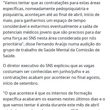
"Vamos tentar que as contratações para estas áreas
específicas, nomeadamente pedopsiquiatria e
psiquiatria, aconteçam até ao final de abril, início de
maio, para ganharmos um espaço de tempo
considerável e evitarmos eventualmente a saída de
potenciais médicos jovens que são precisos para dar
uma força ao SNS nesta área considerada por nós
prioritária", disse Fernando Araújo numa audição do
grupo de trabalho de Saúde Mental da Comissão de
Saúde.
O diretor executivo do SNS explicou que as vagas
costumam ser conhecidas em junho/julho e as
contratações acabam por acontecer no final agosto,
início de setembro.
"O que acontece é que os internos de formação
específica acabaram os exames nestes últimos dias e o
que vamos tentar é ainda durante este mês de abril