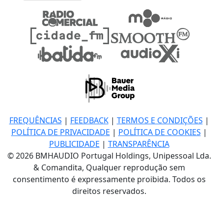
FREQUÊNCIAS
|
FEEDBACK
|
TERMOS E CONDIÇÕES
|
POLÍTICA DE PRIVACIDADE
|
POLÍTICA DE COOKIES
|
PUBLICIDADE
|
TRANSPARÊNCIA
© 2026 BMHAUDIO Portugal Holdings, Unipessoal Lda.
& Comandita, Qualquer reprodução sem
consentimento é expressamente proibida. Todos os
direitos reservados.