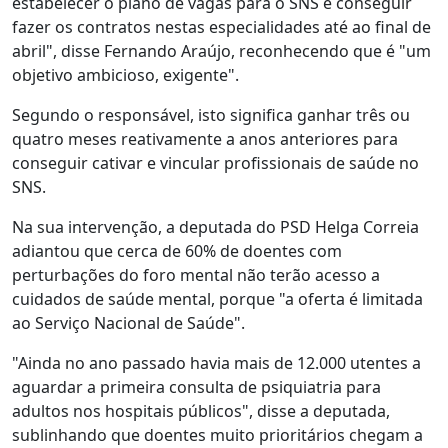
estabelecer o plano de vagas para o SNS e conseguir
fazer os contratos nestas especialidades até ao final de
abril", disse Fernando Araújo, reconhecendo que é "um
objetivo ambicioso, exigente".
Segundo o responsável, isto significa ganhar três ou
quatro meses reativamente a anos anteriores para
conseguir cativar e vincular profissionais de saúde no
SNS.
Na sua intervenção, a deputada do PSD Helga Correia
adiantou que cerca de 60% de doentes com
perturbações do foro mental não terão acesso a
cuidados de saúde mental, porque "a oferta é limitada
ao Serviço Nacional de Saúde".
"Ainda no ano passado havia mais de 12.000 utentes a
aguardar a primeira consulta de psiquiatria para
adultos nos hospitais públicos", disse a deputada,
sublinhando que doentes muito prioritários chegam a