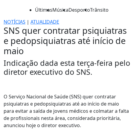
Últimas
Música
Desporto
Trânsito
NOTÍCIAS
|
ATUALIDADE
SNS quer contratar psiquiatras
e pedopsiquiatras até início de
maio
Indicação dada esta terça-feira pelo
diretor executivo do SNS.
O Serviço Nacional de Saúde (SNS) quer contratar
psiquiatras e pedopsiquiatras até ao início de maio
para evitar a saída de jovens médicos e colmatar a falta
de profissionais nesta área, considerada prioritária,
anunciou hoje o diretor executivo.