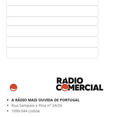
A RÁDIO MAIS OUVIDA DE PORTUGAL
Rua Sampaio e Pina n° 24/26
1099-044 Lisboa