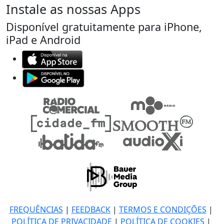
Instale as nossas Apps
Disponível gratuitamente para iPhone,
iPad e Android
FREQUÊNCIAS
|
FEEDBACK
|
TERMOS E CONDIÇÕES
|
POLÍTICA DE PRIVACIDADE
|
POLÍTICA DE COOKIES
|