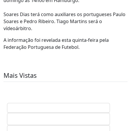
domingo às 14h00 em Hamburgo.
Soares Dias terá como auxiliares os portugueses Paulo
Soares e Pedro Ribeiro. Tiago Martins será o
vídeoárbitro.
A informação foi revelada esta quinta-feira pela
Federação Portuguesa de Futebol.
Mais Vistas