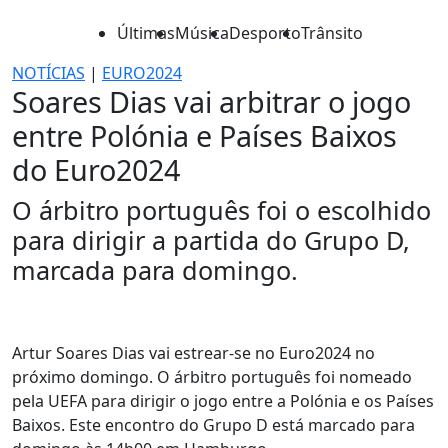
Últimas
Música
Desporto
Trânsito
NOTÍCIAS
|
EURO2024
Soares Dias vai arbitrar o jogo
entre Polónia e Países Baixos
do Euro2024
O árbitro português foi o escolhido
para dirigir a partida do Grupo D,
marcada para domingo.
Artur Soares Dias vai estrear-se no Euro2024 no
próximo domingo. O árbitro português foi nomeado
pela UEFA para dirigir o jogo entre a Polónia e os Países
Baixos. Este encontro do Grupo D está marcado para