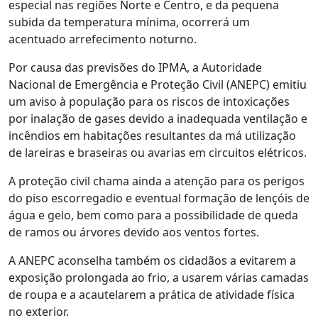
especial nas regiões Norte e Centro, e da pequena
subida da temperatura mínima, ocorrerá um
acentuado arrefecimento noturno.
Por causa das previsões do IPMA, a Autoridade
Nacional de Emergência e Proteção Civil (ANEPC) emitiu
um aviso à população para os riscos de intoxicações
por inalação de gases devido a inadequada ventilação e
incêndios em habitações resultantes da má utilização
de lareiras e braseiras ou avarias em circuitos elétricos.
A proteção civil chama ainda a atenção para os perigos
do piso escorregadio e eventual formação de lençóis de
água e gelo, bem como para a possibilidade de queda
de ramos ou árvores devido aos ventos fortes.
A ANEPC aconselha também os cidadãos a evitarem a
exposição prolongada ao frio, a usarem várias camadas
de roupa e a acautelarem a prática de atividade física
no exterior.