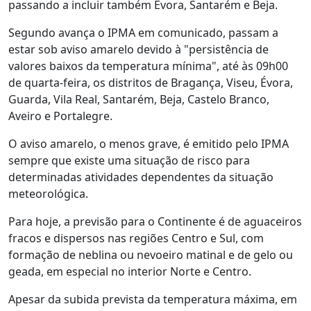
passando a incluir também Évora, Santarém e Beja.
Segundo avança o IPMA em comunicado, passam a
estar sob aviso amarelo devido à "persistência de
valores baixos da temperatura mínima", até às 09h00
de quarta-feira, os distritos de Bragança, Viseu, Évora,
Guarda, Vila Real, Santarém, Beja, Castelo Branco,
Aveiro e Portalegre.
O aviso amarelo, o menos grave, é emitido pelo IPMA
sempre que existe uma situação de risco para
determinadas atividades dependentes da situação
meteorológica.
Para hoje, a previsão para o Continente é de aguaceiros
fracos e dispersos nas regiões Centro e Sul, com
formação de neblina ou nevoeiro matinal e de gelo ou
geada, em especial no interior Norte e Centro.
Apesar da subida prevista da temperatura máxima, em