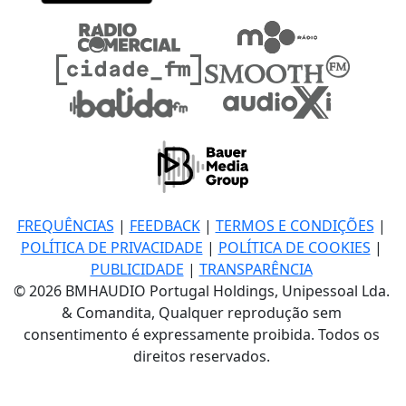
FREQUÊNCIAS
|
FEEDBACK
|
TERMOS E CONDIÇÕES
|
POLÍTICA DE PRIVACIDADE
|
POLÍTICA DE COOKIES
|
PUBLICIDADE
|
TRANSPARÊNCIA
© 2026 BMHAUDIO Portugal Holdings, Unipessoal Lda.
& Comandita, Qualquer reprodução sem
consentimento é expressamente proibida. Todos os
direitos reservados.