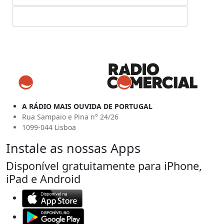
A RÁDIO MAIS OUVIDA DE PORTUGAL
Rua Sampaio e Pina n° 24/26
1099-044 Lisboa
Instale as nossas Apps
Disponível gratuitamente para iPhone,
iPad e Android