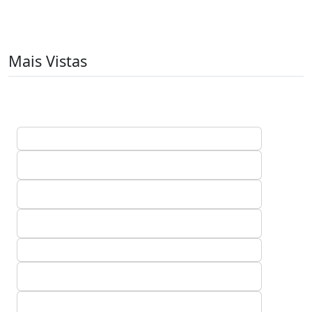
Mais Vistas